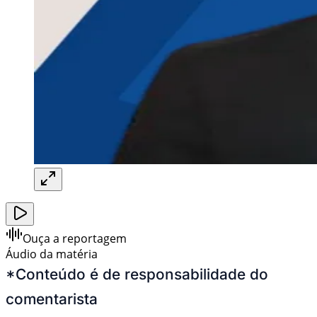
Ouça a reportagem
Áudio da matéria
*Conteúdo é de responsabilidade do
comentarista