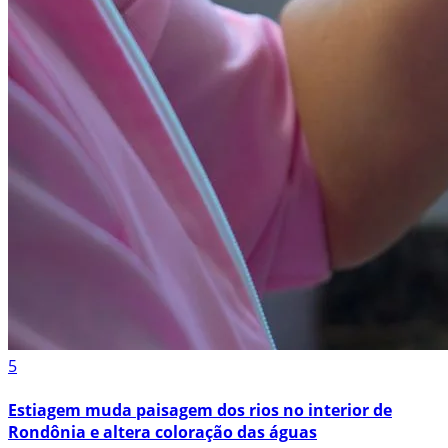
5
Estiagem muda paisagem dos rios no interior de
Rondônia e altera coloração das águas