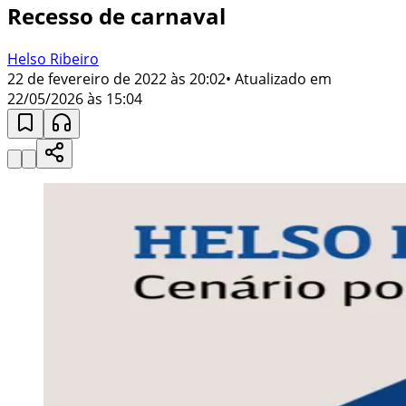
Recesso de carnaval
Helso Ribeiro
22 de fevereiro de 2022 às 20:02
• Atualizado em
22/05/2026 às 15:04