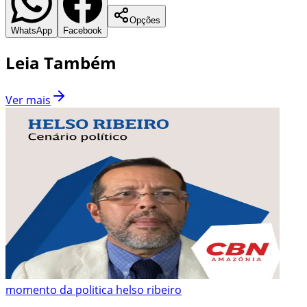
Opções
WhatsApp
Facebook
Leia Também
Ver mais
momento da politica helso ribeiro