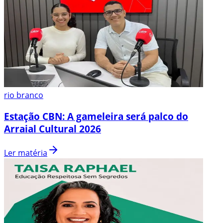
rio branco
Estação CBN: A gameleira será palco do
Arraial Cultural 2026
Ler matéria