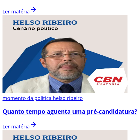
Ler matéria
momento da politica helso ribeiro
Quanto tempo aguenta uma pré-candidatura?
Ler matéria