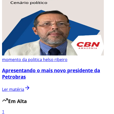
momento da politica helso ribeiro
Apresentando o mais novo presidente da
Petrobras
Ler matéria
Em Alta
1