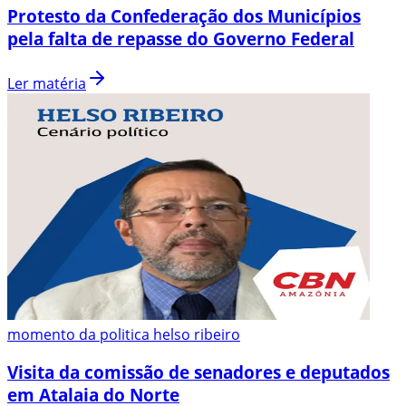
Protesto da Confederação dos Municípios
pela falta de repasse do Governo Federal
Ler matéria
momento da politica helso ribeiro
Visita da comissão de senadores e deputados
em Atalaia do Norte