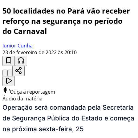
50 localidades no Pará vão receber
reforço na segurança no período
do Carnaval
Junior Cunha
23 de fevereiro de 2022 às 20:10
Ouça a reportagem
Áudio da matéria
Operação será comandada pela Secretaria
de Segurança Pública do Estado e começa
na próxima sexta-feira, 25