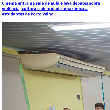
Cinema entra na sala de aula e leva debates sobre
violência, cultura e identidade amazônica a
estudantes de Porto Velho