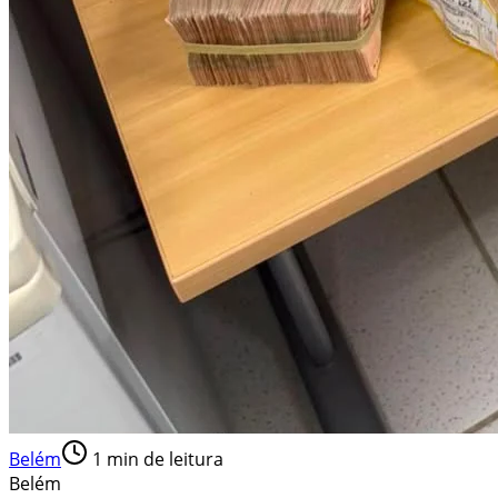
Belém
1
min de leitura
Belém