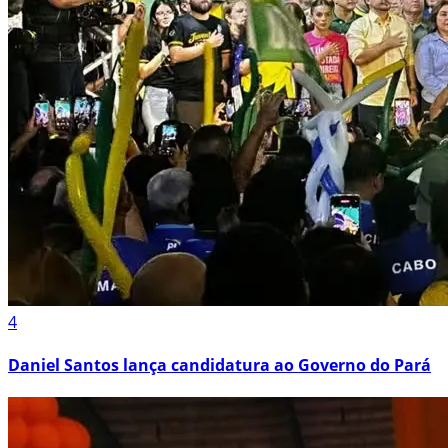
4
Daniel Santos lança candidatura ao Governo do Pará