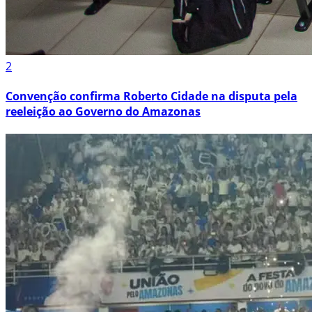
2
Convenção confirma Roberto Cidade na disputa pela
reeleição ao Governo do Amazonas