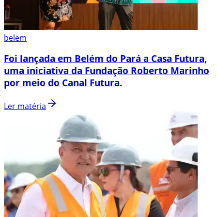
belem
Foi lançada em Belém do Pará a Casa Futura,
uma iniciativa da Fundação Roberto Marinho
por meio do Canal Futura.
Ler matéria