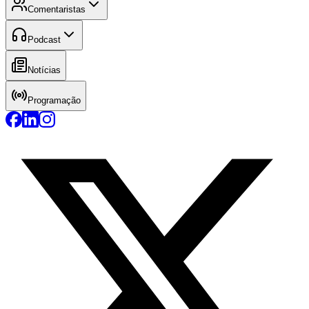
Comentaristas
Podcast
Notícias
Programação