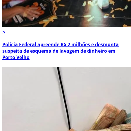
5
Polícia Federal apreende R$ 2 milhões e desmonta
suspeita de esquema de lavagem de dinheiro em
Porto Velho