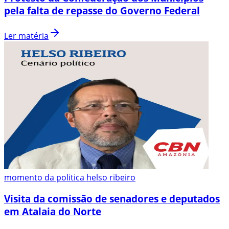
pela falta de repasse do Governo Federal
Ler matéria
momento da politica helso ribeiro
Visita da comissão de senadores e deputados
em Atalaia do Norte