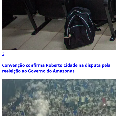
2
Convenção confirma Roberto Cidade na disputa pela
reeleição ao Governo do Amazonas