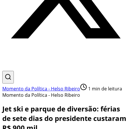
Momento da Política - Helso Ribeiro
1
min de leitura
Momento da Política - Helso Ribeiro
Jet ski e parque de diversão: férias
de sete dias do presidente custaram
R$ 900 mil