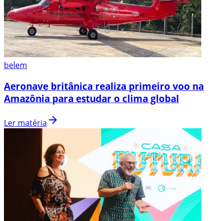
belem
Aeronave britânica realiza primeiro voo na
Amazônia para estudar o clima global
Ler matéria