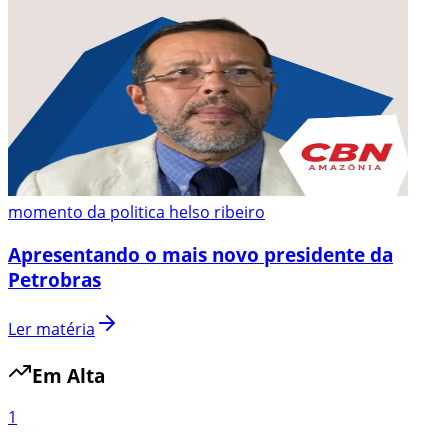
momento da politica helso ribeiro
Apresentando o mais novo presidente da
Petrobras
Ler matéria
Em Alta
1