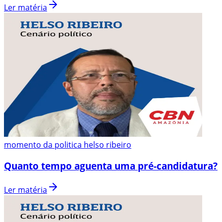
Ler matéria
momento da politica helso ribeiro
Quanto tempo aguenta uma pré-candidatura?
Ler matéria