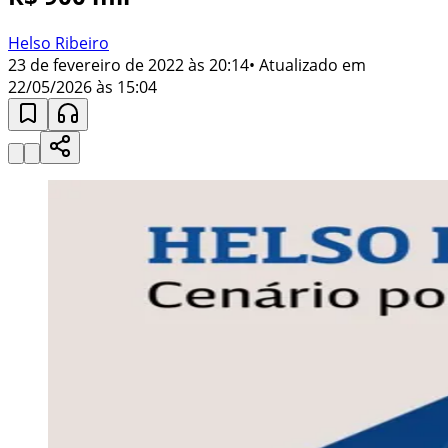
Helso Ribeiro
23 de fevereiro de 2022 às 20:14
• Atualizado em
22/05/2026 às 15:04