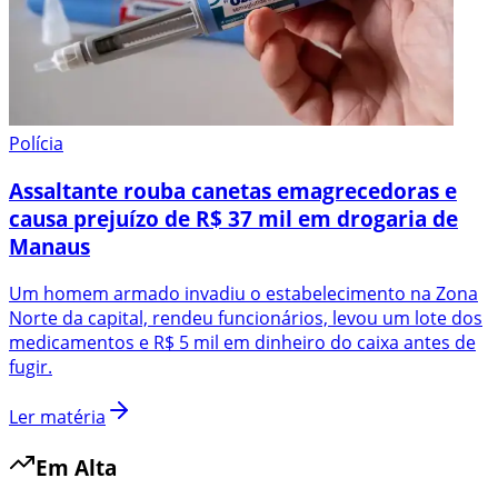
Polícia
Assaltante rouba canetas emagrecedoras e
causa prejuízo de R$ 37 mil em drogaria de
Manaus
Um homem armado invadiu o estabelecimento na Zona
Norte da capital, rendeu funcionários, levou um lote dos
medicamentos e R$ 5 mil em dinheiro do caixa antes de
fugir.
Ler matéria
Em Alta