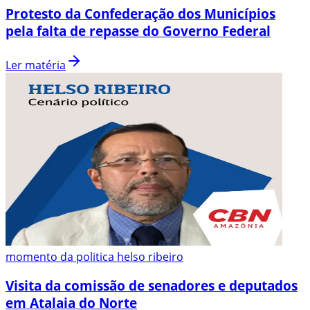
Protesto da Confederação dos Municípios
pela falta de repasse do Governo Federal
Ler matéria
momento da politica helso ribeiro
Visita da comissão de senadores e deputados
em Atalaia do Norte