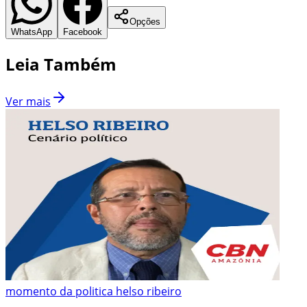
Opções
WhatsApp
Facebook
Leia Também
Ver mais
momento da politica helso ribeiro