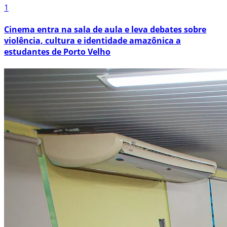
1
Cinema entra na sala de aula e leva debates sobre
violência, cultura e identidade amazônica a
estudantes de Porto Velho