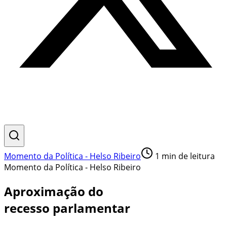
Momento da Política - Helso Ribeiro
1
min de leitura
Momento da Política - Helso Ribeiro
Aproximação do
recesso parlamentar