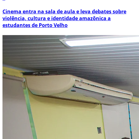
Cinema entra na sala de aula e leva debates sobre
violência, cultura e identidade amazônica a
estudantes de Porto Velho