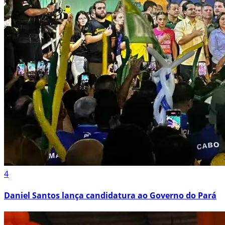
4
Daniel Santos lança candidatura ao Governo do Pará