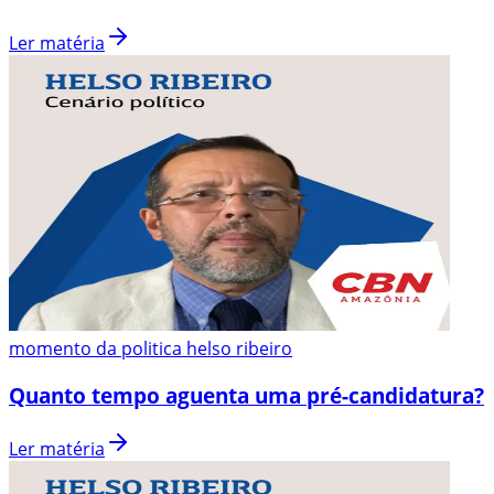
Ler matéria
momento da politica helso ribeiro
Quanto tempo aguenta uma pré-candidatura?
Ler matéria