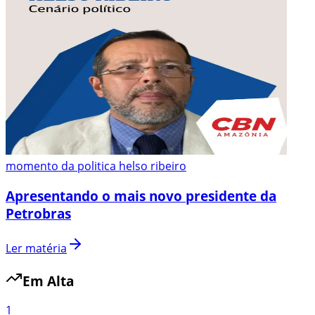
momento da politica helso ribeiro
Apresentando o mais novo presidente da
Petrobras
Ler matéria
Em Alta
1