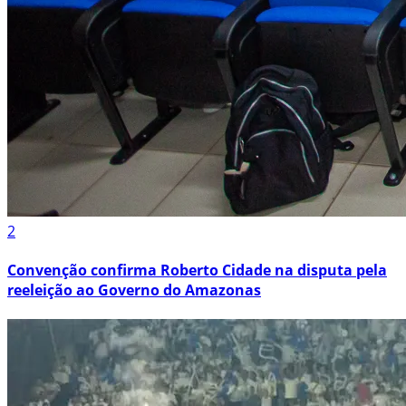
2
Convenção confirma Roberto Cidade na disputa pela
reeleição ao Governo do Amazonas