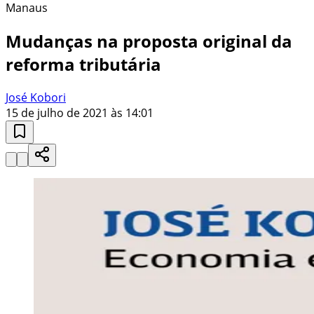
Manaus
Mudanças na proposta original da
reforma tributária
José Kobori
15 de julho de 2021 às 14:01