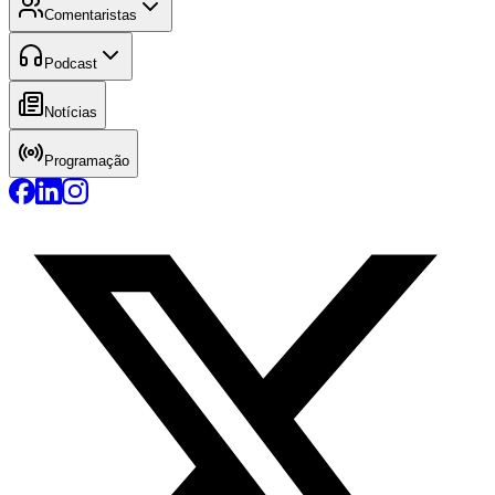
Comentaristas
Podcast
Notícias
Programação