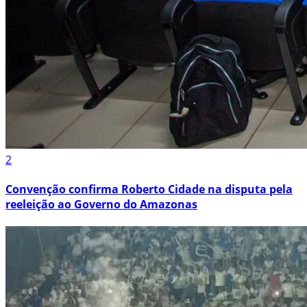
2
Convenção confirma Roberto Cidade na disputa pela
reeleição ao Governo do Amazonas