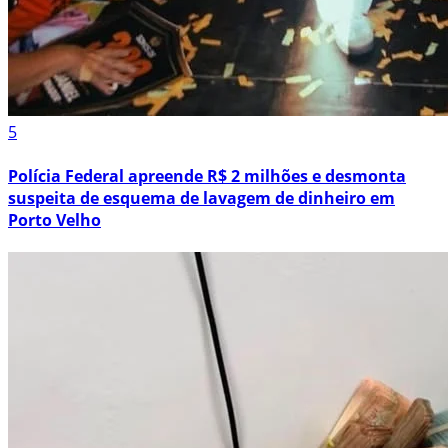
5
Polícia Federal apreende R$ 2 milhões e desmonta
suspeita de esquema de lavagem de dinheiro em
Porto Velho