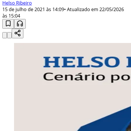
Helso Ribeiro
15 de julho de 2021 às 14:09
• Atualizado em
22/05/2026
às 15:04