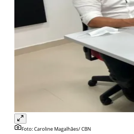
Foto:
Caroline Magalhães/ CBN