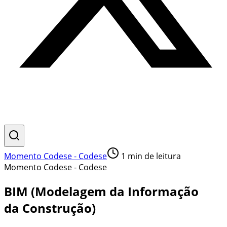
Momento Codese - Codese
1
min de leitura
Momento Codese - Codese
BIM (Modelagem da Informação
da Construção)