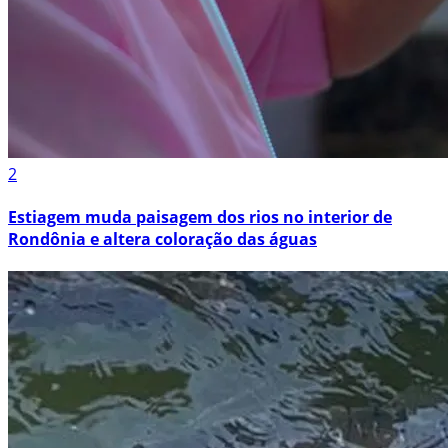
2
Estiagem muda paisagem dos rios no interior de
Rondônia e altera coloração das águas