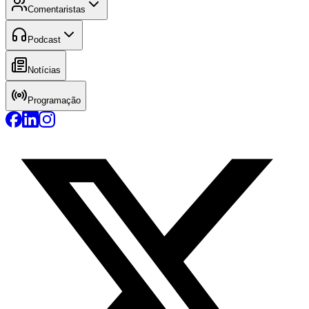
Comentaristas
Podcast
Notícias
Programação