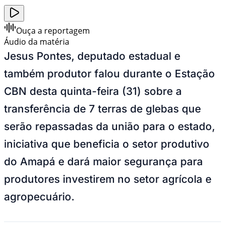
Ouça a reportagem
Áudio da matéria
Jesus Pontes, deputado estadual e
também produtor falou durante o Estação
CBN desta quinta-feira (31) sobre a
transferência de 7 terras de glebas que
serão repassadas da união para o estado,
iniciativa que beneficia o setor produtivo
do Amapá e dará maior segurança para
produtores investirem no setor agrícola e
agropecuário.