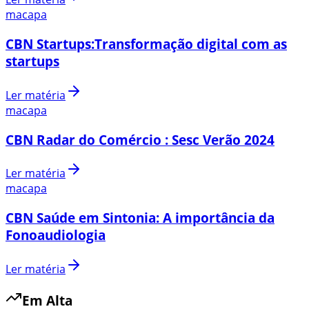
macapa
CBN Startups:Transformação digital com as
startups
Ler matéria
macapa
CBN Radar do Comércio : Sesc Verão 2024
Ler matéria
macapa
CBN Saúde em Sintonia: A importância da
Fonoaudiologia
Ler matéria
Em Alta