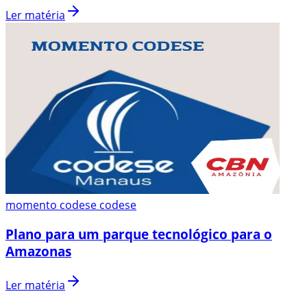
Ler matéria
momento codese codese
Plano para um parque tecnológico para o
Amazonas
Ler matéria