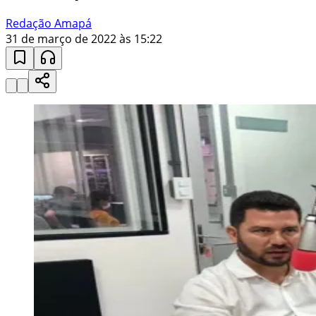
Redação Amapá
31 de março de 2022 às 15:22