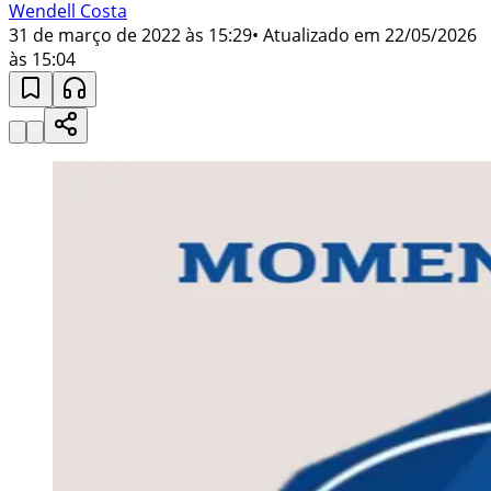
Wendell Costa
31 de março de 2022 às 15:29
• Atualizado em
22/05/2026
às 15:04