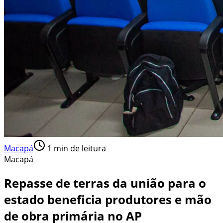
Macapá
1
min de leitura
Macapá
Repasse de terras da união para o
estado beneficia produtores e mão
de obra primária no AP