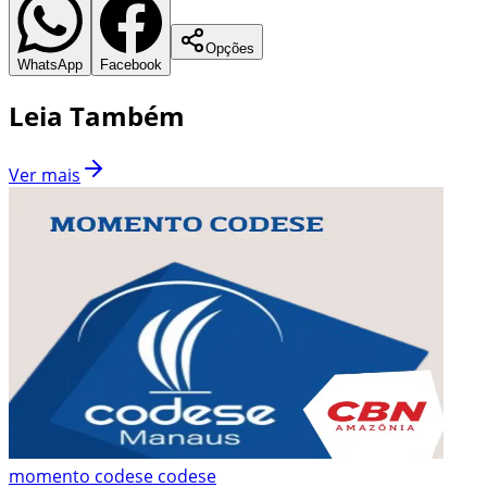
Opções
WhatsApp
Facebook
Leia Também
Ver mais
momento codese codese