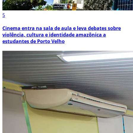
5
Cinema entra na sala de aula e leva debates sobre
violência, cultura e identidade amazônica a
estudantes de Porto Velho