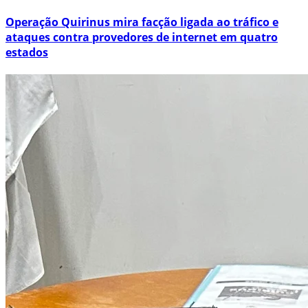
Operação Quirinus mira facção ligada ao tráfico e
ataques contra provedores de internet em quatro
estados