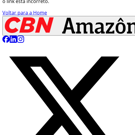
o link está incorreto.
Voltar para a Home