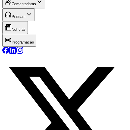
Comentaristas
Podcast
Notícias
Programação