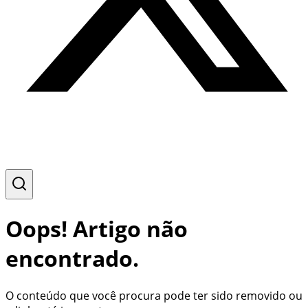
Oops! Artigo não
encontrado.
O conteúdo que você procura pode ter sido removido ou