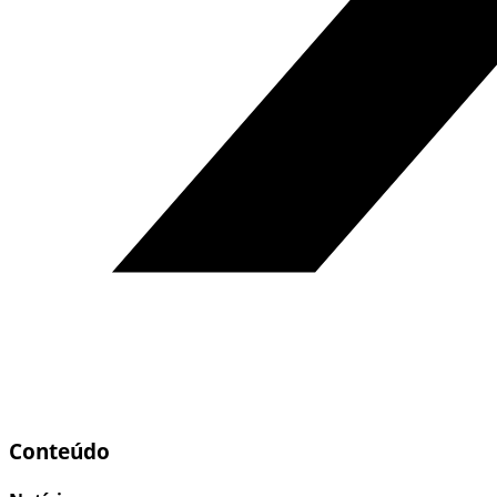
Conteúdo