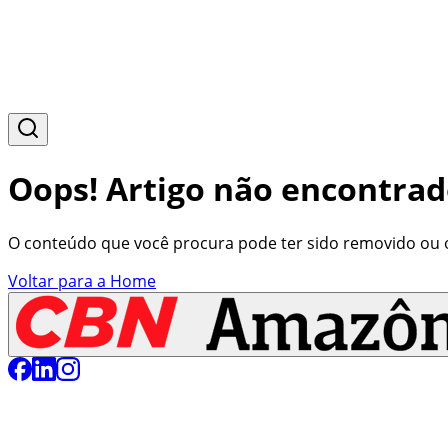
Oops! Artigo não encontrad
O conteúdo que você procura pode ter sido removido ou o 
Voltar para a Home