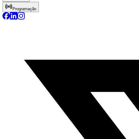
Programação