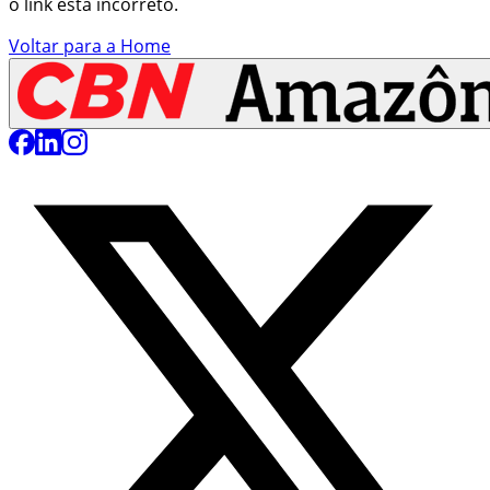
o link está incorreto.
Voltar para a Home