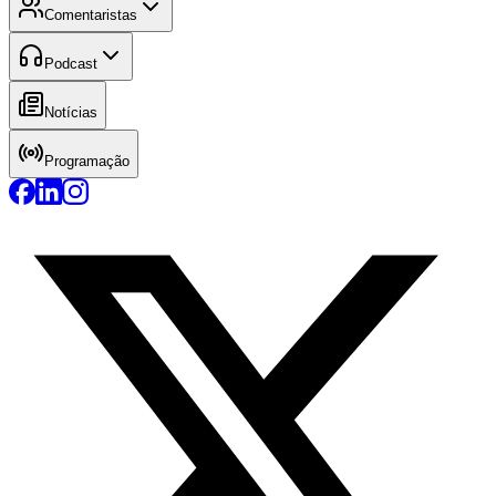
Comentaristas
Podcast
Notícias
Programação