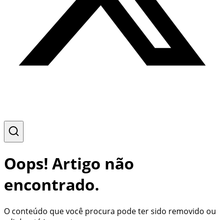
Oops! Artigo não
encontrado.
O conteúdo que você procura pode ter sido removido ou