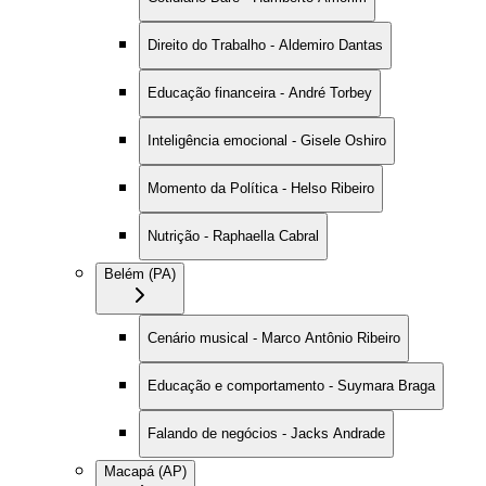
Direito do Trabalho - Aldemiro Dantas
Educação financeira - André Torbey
Inteligência emocional - Gisele Oshiro
Momento da Política - Helso Ribeiro
Nutrição - Raphaella Cabral
Belém (PA)
Cenário musical - Marco Antônio Ribeiro
Educação e comportamento - Suymara Braga
Falando de negócios - Jacks Andrade
Macapá (AP)