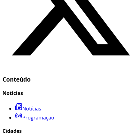
Conteúdo
Notícias
Notícias
Programação
Cidades