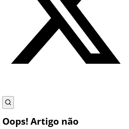
Oops! Artigo não