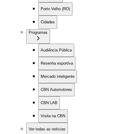
Porto Velho (RO)
Cidades
Programas
Audiência Pública
Resenha esportiva
Mercado inteligente
CBN Automotores
CBN LAB
Visita na CBN
Ver todas as notícias