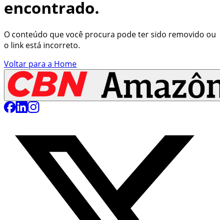
encontrado.
O conteúdo que você procura pode ter sido removido ou
o link está incorreto.
Voltar para a Home