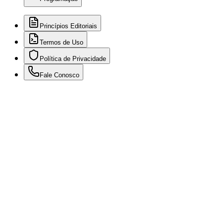
Princípios Editoriais
Termos de Uso
Política de Privacidade
Fale Conosco