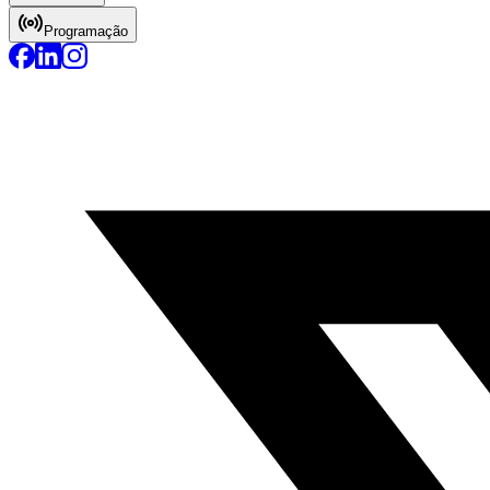
Programação