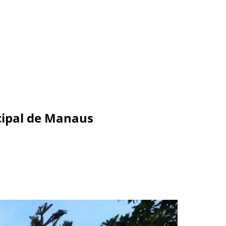
cipal de Manaus