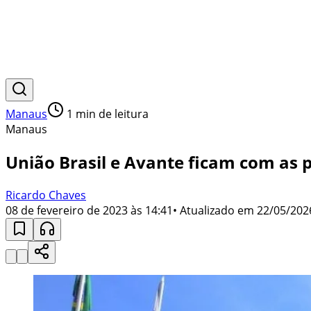
Manaus
1
min de leitura
Manaus
União Brasil e Avante ficam com as
Ricardo Chaves
08 de fevereiro de 2023 às 14:41
• Atualizado em
22/05/202