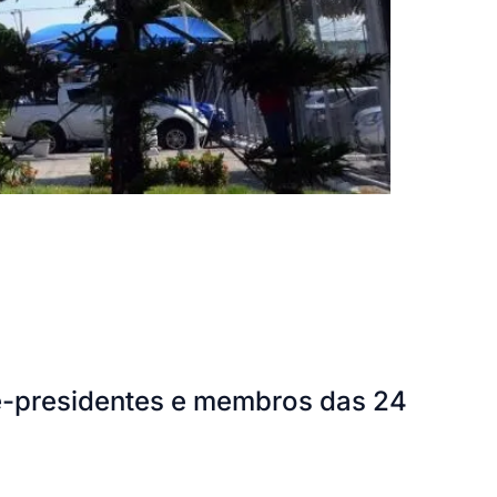
ice-presidentes e membros das 24