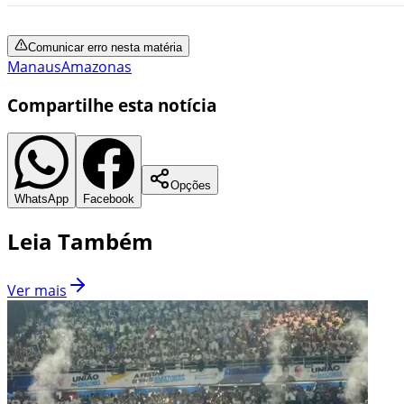
Comunicar erro nesta matéria
Manaus
Amazonas
Compartilhe esta notícia
Opções
WhatsApp
Facebook
Leia Também
Ver mais