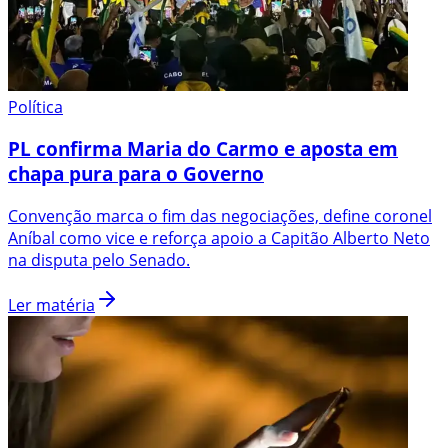
Política
PL confirma Maria do Carmo e aposta em
chapa pura para o Governo
Convenção marca o fim das negociações, define coronel
Aníbal como vice e reforça apoio a Capitão Alberto Neto
na disputa pelo Senado.
Ler matéria