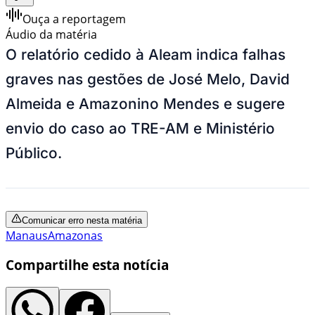
Ouça a reportagem
Áudio da matéria
O relatório cedido à Aleam indica falhas
graves nas gestões de José Melo, David
Almeida e Amazonino Mendes e sugere
envio do caso ao TRE-AM e Ministério
Público.
Comunicar erro nesta matéria
Manaus
Amazonas
Compartilhe esta notícia