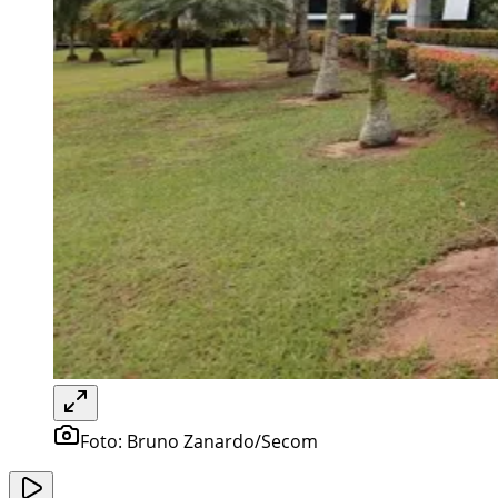
Foto:
Bruno Zanardo/Secom