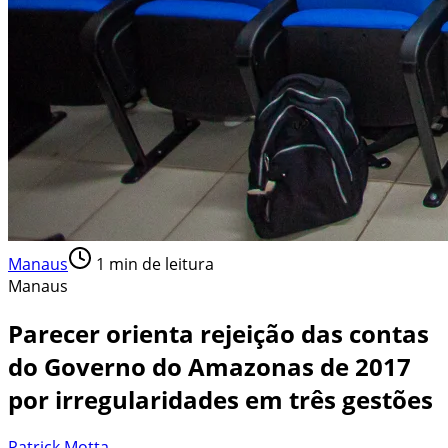
Manaus
1
min de leitura
Manaus
Parecer orienta rejeição das contas
do Governo do Amazonas de 2017
por irregularidades em três gestões
Patrick Motta