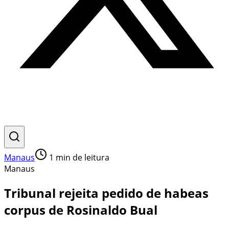
Manaus
1
min de leitura
Manaus
Tribunal rejeita pedido de habeas
corpus de Rosinaldo Bual