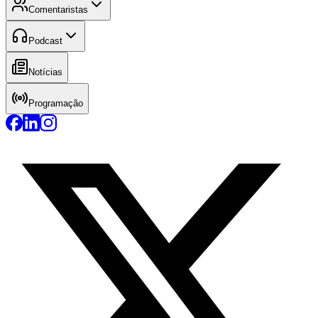
Comentaristas
Podcast
Notícias
Programação