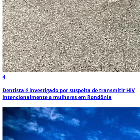
4
Dentista é investigado por suspeita de transmitir HIV
intencionalmente a mulheres em Rondônia