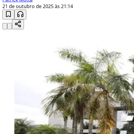
21 de outubro de 2025 às 21:14