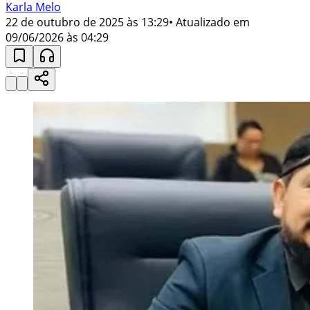
Karla Melo
22 de outubro de 2025 às 13:29
• Atualizado em
09/06/2026 às 04:29