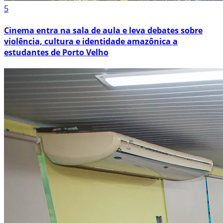
5
Cinema entra na sala de aula e leva debates sobre
violência, cultura e identidade amazônica a
estudantes de Porto Velho