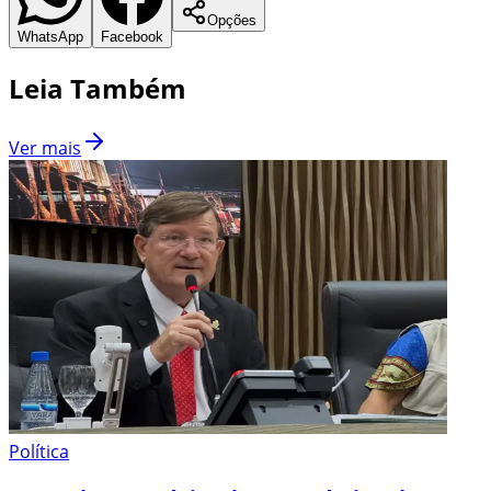
Opções
WhatsApp
Facebook
Leia Também
Ver mais
Política