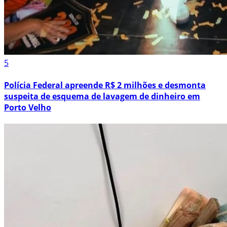
5
Polícia Federal apreende R$ 2 milhões e desmonta
suspeita de esquema de lavagem de dinheiro em
Porto Velho