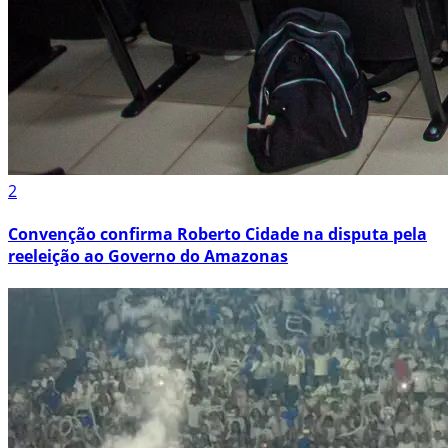
2
Convenção confirma Roberto Cidade na disputa pela
reeleição ao Governo do Amazonas