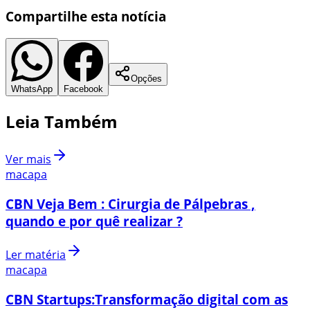
Compartilhe esta notícia
Opções
WhatsApp
Facebook
Leia Também
Ver mais
macapa
CBN Veja Bem : Cirurgia de Pálpebras ,
quando e por quê realizar ?
Ler matéria
macapa
CBN Startups:Transformação digital com as