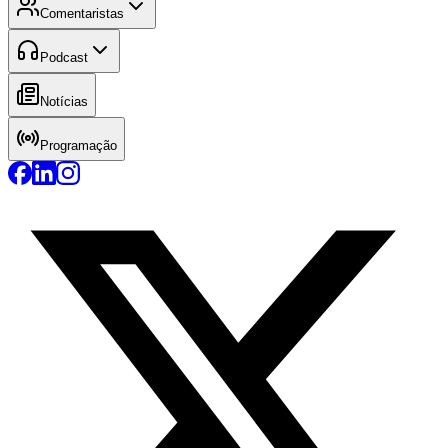
Comentaristas
Podcast
Notícias
Programação