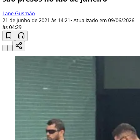
Lane Gusmão
21 de junho de 2021 às 14:21
• Atualizado em
09/06/2026
às 04:29