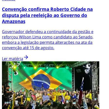
Convenção confirma Roberto Cidade na
disputa pela reeleição ao Governo do
Amazonas
Governador defendeu a continuidade da gestão e
reforçou Wilson Lima como candidato ao Senado,
embora a legislação permita alterações na ata da
convenção até 15 de agosto.
Ler matéria