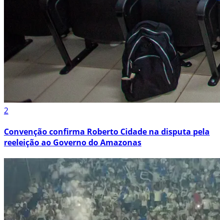
2
Convenção confirma Roberto Cidade na disputa pela
reeleição ao Governo do Amazonas