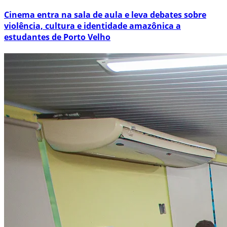
Cinema entra na sala de aula e leva debates sobre
violência, cultura e identidade amazônica a
estudantes de Porto Velho