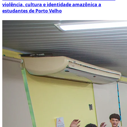
violência, cultura e identidade amazônica a
estudantes de Porto Velho