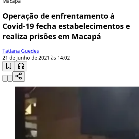
Macapá
Operação de enfrentamento à
Covid-19 fecha estabelecimentos e
realiza prisões em Macapá
Tatiana Guedes
21 de junho de 2021 às 14:02