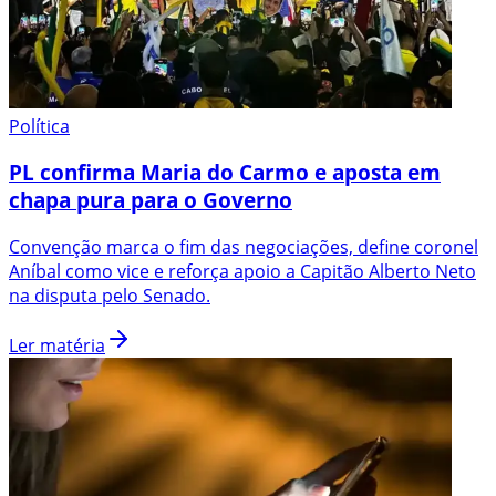
Política
PL confirma Maria do Carmo e aposta em
chapa pura para o Governo
Convenção marca o fim das negociações, define coronel
Aníbal como vice e reforça apoio a Capitão Alberto Neto
na disputa pelo Senado.
Ler matéria