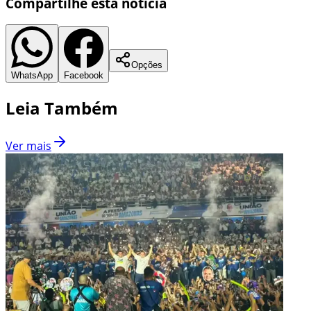
Compartilhe esta notícia
Opções
WhatsApp
Facebook
Leia Também
Ver mais