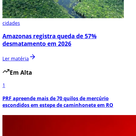
cidades
Amazonas registra queda de 57%
desmatamento em 2026
Ler matéria
Em Alta
1
PRF apreende mais de 70 quilos de mercúrio
escondidos em estepe de caminhonete em RO