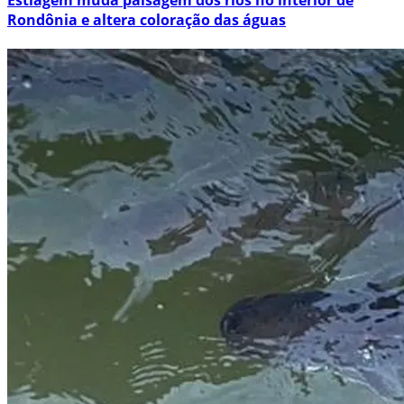
Rondônia e altera coloração das águas