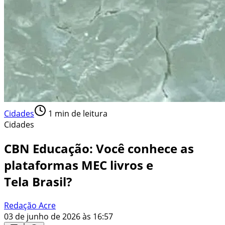
Cidades
1
min de leitura
Cidades
CBN Educação: Você conhece as
plataformas MEC livros e
Tela Brasil?
Redação Acre
03 de junho de 2026 às 16:57