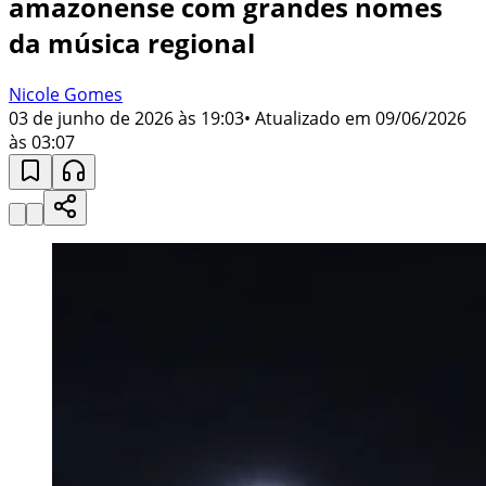
amazonense com grandes nomes
da música regional
Nicole Gomes
03 de junho de 2026 às 19:03
• Atualizado em
09/06/2026
às 03:07