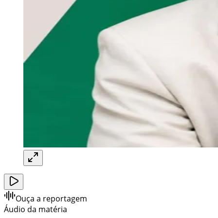
Ouça a reportagem
Áudio da matéria