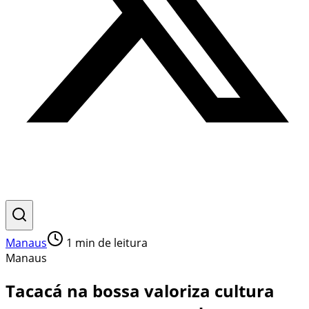
Manaus
1
min de leitura
Manaus
Tacacá na bossa valoriza cultura