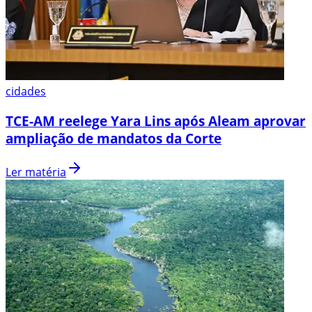
cidades
TCE-AM reelege Yara Lins após Aleam aprovar
ampliação de mandatos da Corte
Ler matéria