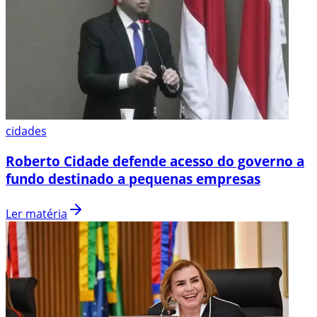
cidades
Roberto Cidade defende acesso do governo a
fundo destinado a pequenas empresas
Ler matéria