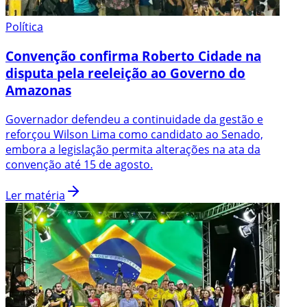
Política
Convenção confirma Roberto Cidade na
disputa pela reeleição ao Governo do
Amazonas
Governador defendeu a continuidade da gestão e
reforçou Wilson Lima como candidato ao Senado,
embora a legislação permita alterações na ata da
convenção até 15 de agosto.
Ler matéria