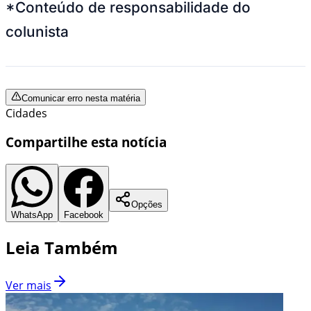
*Conteúdo de responsabilidade do
colunista
Comunicar erro nesta matéria
Cidades
Compartilhe esta notícia
Opções
WhatsApp
Facebook
Leia Também
Ver mais