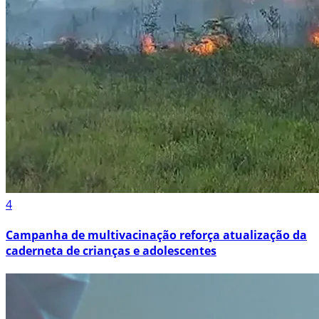
4
Campanha de multivacinação reforça atualização da
caderneta de crianças e adolescentes