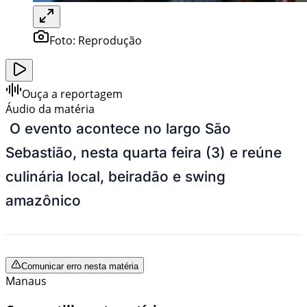
Foto:
Reprodução
Ouça a reportagem
Áudio da matéria
O evento acontece no largo São
Sebastião, nesta quarta feira (3) e reúne
culinária local, beiradão e swing
amazônico
Comunicar erro nesta matéria
Manaus