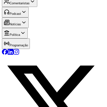
Comentaristas
Podcast
Notícias
Política
Programação