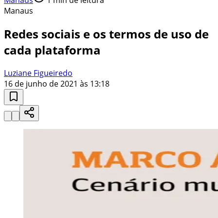
Manaus
Redes sociais e os termos de uso de
cada plataforma
Luziane Figueiredo
16 de junho de 2021 às 13:18