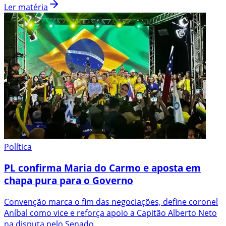
Ler matéria
Política
PL confirma Maria do Carmo e aposta em
chapa pura para o Governo
Convenção marca o fim das negociações, define coronel
Aníbal como vice e reforça apoio a Capitão Alberto Neto
na disputa pelo Senado.