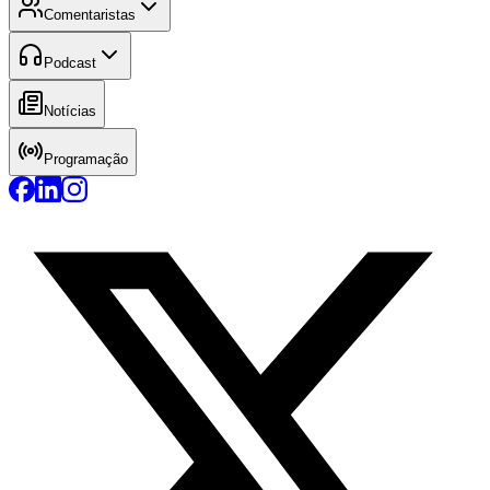
Comentaristas
Podcast
Notícias
Programação