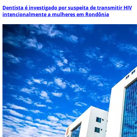
Dentista é investigado por suspeita de transmitir HIV
intencionalmente a mulheres em Rondônia