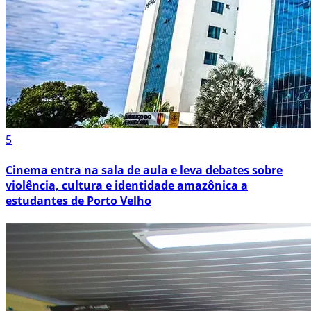
5
Cinema entra na sala de aula e leva debates sobre
violência, cultura e identidade amazônica a
estudantes de Porto Velho