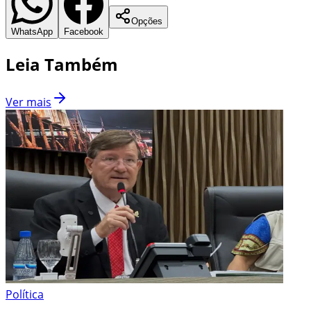
Opções
WhatsApp
Facebook
Leia Também
Ver mais
Política