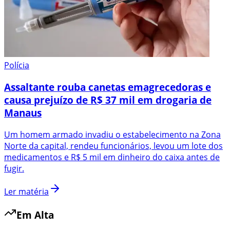
Polícia
Assaltante rouba canetas emagrecedoras e
causa prejuízo de R$ 37 mil em drogaria de
Manaus
Um homem armado invadiu o estabelecimento na Zona
Norte da capital, rendeu funcionários, levou um lote dos
medicamentos e R$ 5 mil em dinheiro do caixa antes de
fugir.
Ler matéria
Em Alta