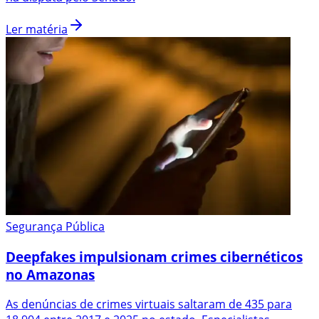
Ler matéria
Segurança Pública
Deepfakes impulsionam crimes cibernéticos
no Amazonas
As denúncias de crimes virtuais saltaram de 435 para