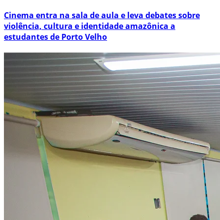
Cinema entra na sala de aula e leva debates sobre
violência, cultura e identidade amazônica a
estudantes de Porto Velho