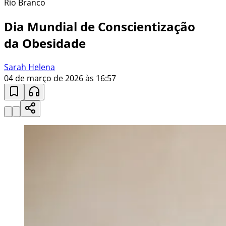
Rio Branco
Dia Mundial de Conscientização
da Obesidade
Sarah Helena
04 de março de 2026 às 16:57