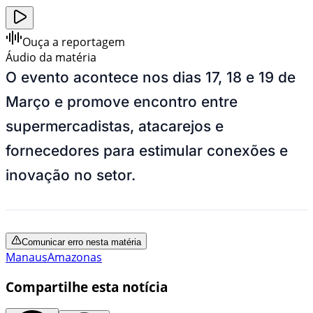
Ouça a reportagem
Áudio da matéria
O evento acontece nos dias 17, 18 e 19 de
Março e promove encontro entre
supermercadistas, atacarejos e
fornecedores para estimular conexões e
inovação no setor.
Comunicar erro nesta matéria
Manaus
Amazonas
Compartilhe esta notícia