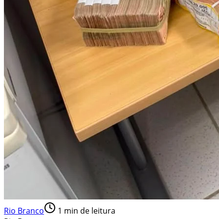
Rio Branco
1
min de leitura