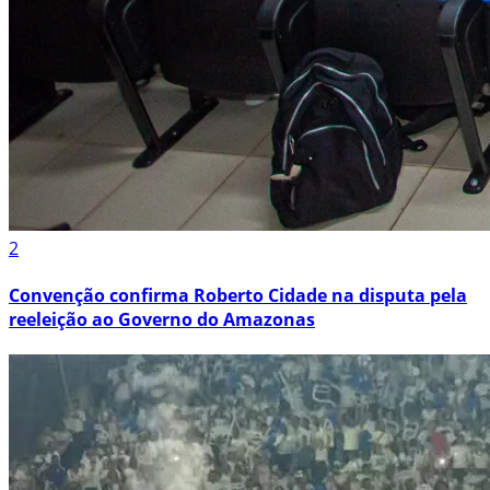
2
Convenção confirma Roberto Cidade na disputa pela
reeleição ao Governo do Amazonas