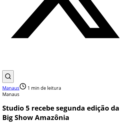
Manaus
1
min de leitura
Manaus
Studio 5 recebe segunda edição da
Big Show Amazônia