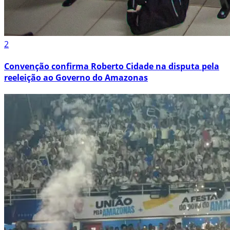
2
Convenção confirma Roberto Cidade na disputa pela
reeleição ao Governo do Amazonas