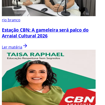
rio branco
Estação CBN: A gameleira será palco do
Arraial Cultural 2026
Ler matéria