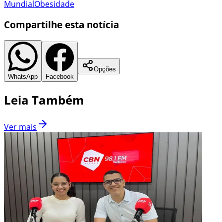
Mundial
Obesidade
Compartilhe esta notícia
Opções
WhatsApp
Facebook
Leia Também
Ver mais