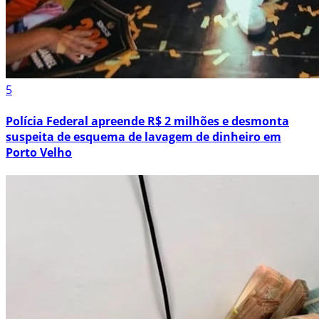
5
Polícia Federal apreende R$ 2 milhões e desmonta
suspeita de esquema de lavagem de dinheiro em
Porto Velho