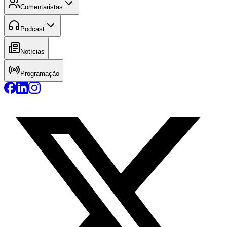
Comentaristas
Podcast
Notícias
Programação