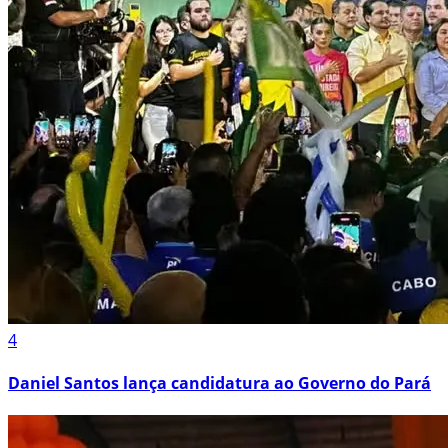
4
Daniel Santos lança candidatura ao Governo do Pará