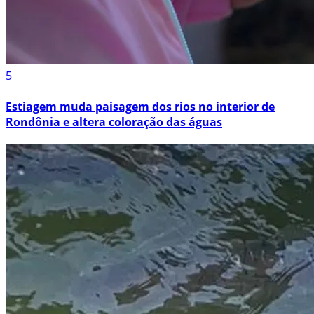
5
Estiagem muda paisagem dos rios no interior de
Rondônia e altera coloração das águas