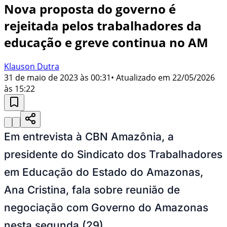
Nova proposta do governo é
rejeitada pelos trabalhadores da
educação e greve continua no AM
Klauson Dutra
31 de maio de 2023 às 00:31
• Atualizado em
22/05/2026
às 15:22
Em entrevista à CBN Amazônia, a
presidente do Sindicato dos Trabalhadores
em Educação do Estado do Amazonas,
Ana Cristina, fala sobre reunião de
negociação com Governo do Amazonas
nesta segunda (29)