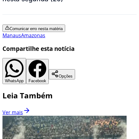
Comunicar erro nesta matéria
Manaus
Amazonas
Compartilhe esta notícia
Opções
WhatsApp
Facebook
Leia Também
Ver mais