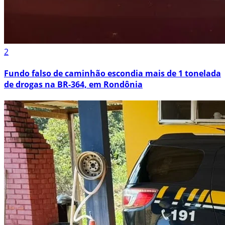
2
Fundo falso de caminhão escondia mais de 1 tonelada
de drogas na BR-364, em Rondônia