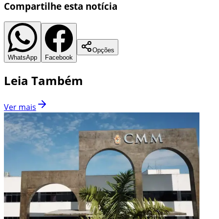
Compartilhe esta notícia
Opções
WhatsApp
Facebook
Leia Também
Ver mais