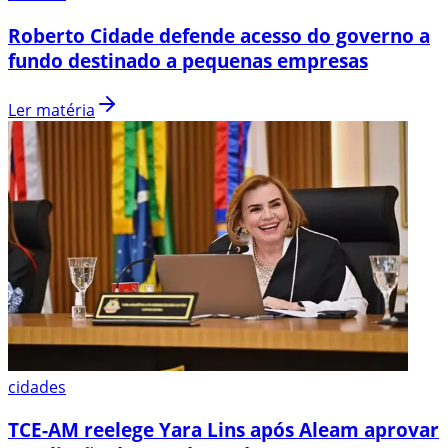
Roberto Cidade defende acesso do governo a
fundo destinado a pequenas empresas
Ler matéria
cidades
TCE-AM reelege Yara Lins após Aleam aprovar