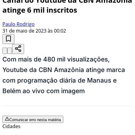
atinge 6 mil inscritos
Paulo Rodrigo
31 de maio de 2023 às 00:02
Com mais de 480 mil visualizações,
Youtube da CBN Amazônia atinge marca
com programação diária de Manaus e
Belém ao vivo com imagem
Comunicar erro nesta matéria
Cidades