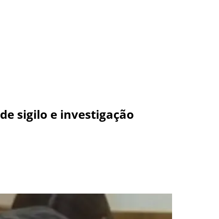
e sigilo e investigação