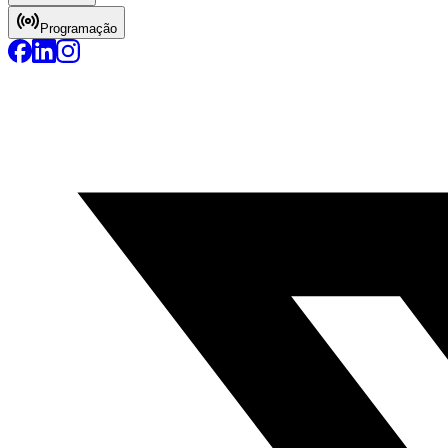
Programação