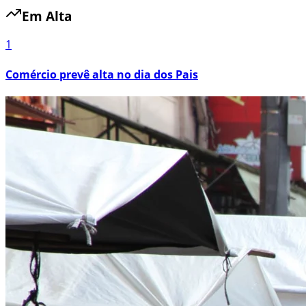
Em Alta
1
Comércio prevê alta no dia dos Pais