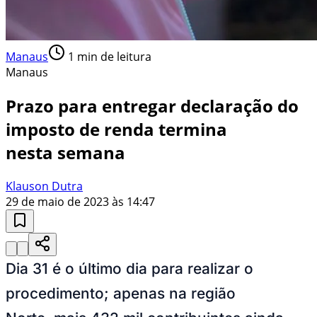
Manaus
1
min de leitura
Manaus
Prazo para entregar declaração do
imposto de renda termina
nesta semana
Klauson Dutra
29 de maio de 2023 às 14:47
Dia 31 é o último dia para realizar o
procedimento; apenas na região