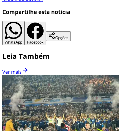
Compartilhe esta notícia
Opções
WhatsApp
Facebook
Leia Também
Ver mais