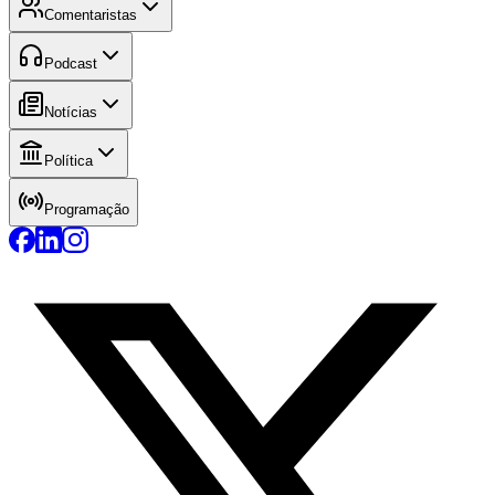
Comentaristas
Podcast
Notícias
Política
Programação