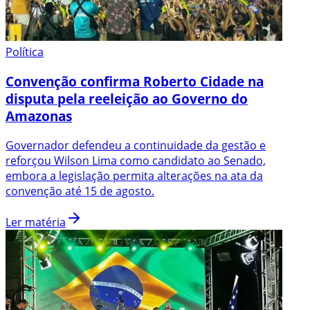
Política
Convenção confirma Roberto Cidade na
disputa pela reeleição ao Governo do
Amazonas
Governador defendeu a continuidade da gestão e
reforçou Wilson Lima como candidato ao Senado,
embora a legislação permita alterações na ata da
convenção até 15 de agosto.
Ler matéria