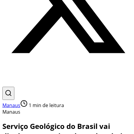
Manaus
1
min de leitura
Manaus
Serviço Geológico do Brasil vai