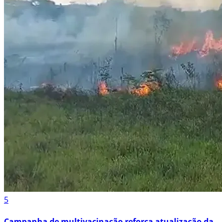
5
Campanha de multivacinação reforça atualização da