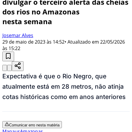
divulgar o terceiro alerta das cheias
dos rios no Amazonas
nesta semana
Josemar Alves
29 de maio de 2023 às 14:52
• Atualizado em
22/05/2026
às 15:22
Expectativa é que o Rio Negro, que
atualmente está em 28 metros, não atinja
cotas históricas como em anos anteriores
Comunicar erro nesta matéria
Manaus
Amazonas