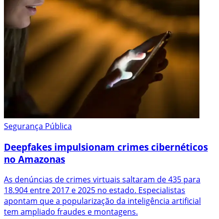
Segurança Pública
Deepfakes impulsionam crimes cibernéticos
no Amazonas
As denúncias de crimes virtuais saltaram de 435 para
18.904 entre 2017 e 2025 no estado. Especialistas
apontam que a popularização da inteligência artificial
tem ampliado fraudes e montagens.