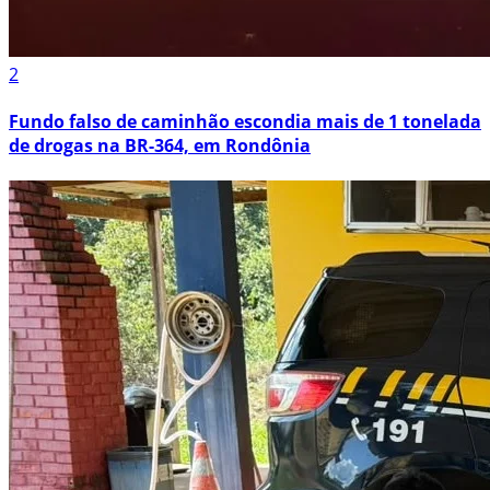
2
Fundo falso de caminhão escondia mais de 1 tonelada
de drogas na BR-364, em Rondônia