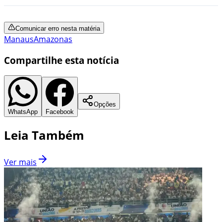
Comunicar erro nesta matéria
Manaus
Amazonas
Compartilhe esta notícia
Opções
WhatsApp
Facebook
Leia Também
Ver mais