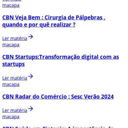
macapa
CBN Veja Bem : Cirurgia de Pálpebras ,
quando e por quê realizar ?
Ler matéria
macapa
CBN Startups:Transformação digital com as
startups
Ler matéria
macapa
CBN Radar do Comércio : Sesc Verão 2024
Ler matéria
macapa