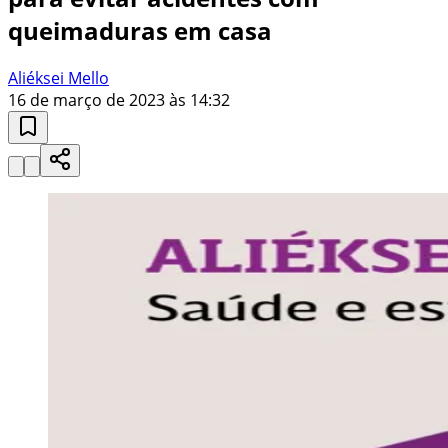
queimaduras em casa
Aliéksei Mello
16 de março de 2023 às 14:32