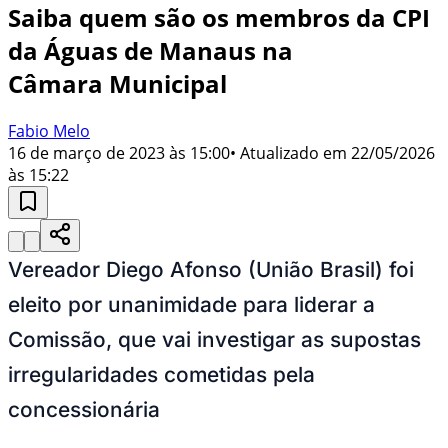
Saiba quem são os membros da CPI
da Águas de Manaus na
Câmara Municipal
Fabio Melo
16 de março de 2023 às 15:00
• Atualizado em
22/05/2026
às 15:22
Vereador Diego Afonso (União Brasil) foi
eleito por unanimidade para liderar a
Comissão, que vai investigar as supostas
irregularidades cometidas pela
concessionária