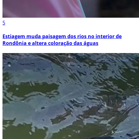
5
Estiagem muda paisagem dos rios no interior de
Rondônia e altera coloração das águas