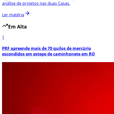
análise de projetos nas duas Casas.
Ler matéria
Em Alta
1
PRF apreende mais de 70 quilos de mercúrio
escondidos em estepe de caminhonete em RO