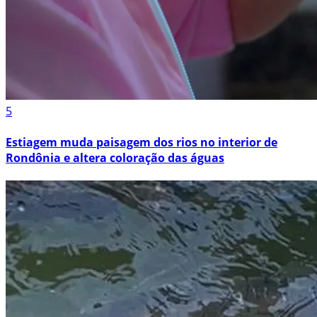
5
Estiagem muda paisagem dos rios no interior de
Rondônia e altera coloração das águas