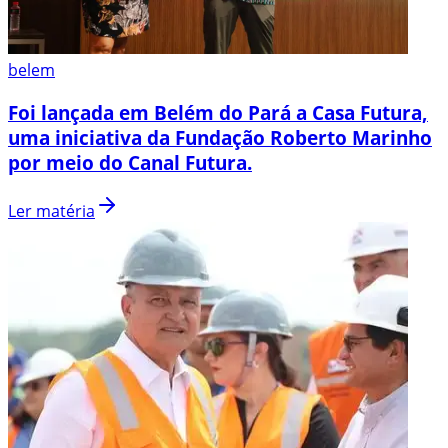
belem
Foi lançada em Belém do Pará a Casa Futura,
uma iniciativa da Fundação Roberto Marinho
por meio do Canal Futura.
Ler matéria