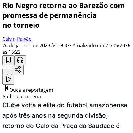
Rio Negro retorna ao Barezão com
promessa de permanência
no torneio
Calvin Paixão
26 de janeiro de 2023 às 19:37
• Atualizado em
22/05/2026
às 15:22
Ouça a reportagem
Áudio da matéria
Clube volta à elite do futebol amazonense
após três anos na segunda divisão;
retorno do Galo da Praça da Saudade é