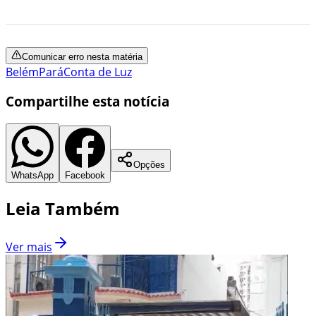
Comunicar erro nesta matéria
Belém
Pará
Conta de Luz
Compartilhe esta notícia
Opções
WhatsApp
Facebook
Leia Também
Ver mais