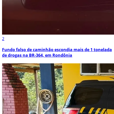
2
Fundo falso de caminhão escondia mais de 1 tonelada
de drogas na BR-364, em Rondônia