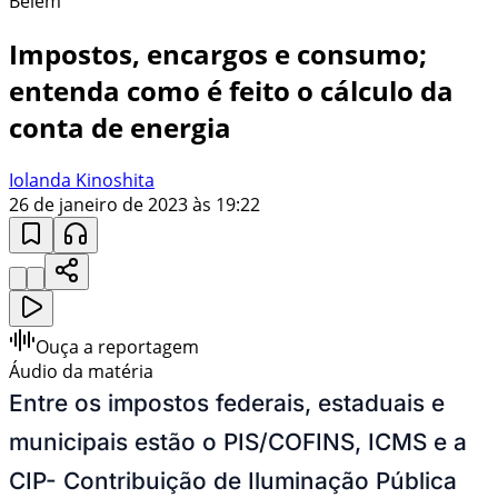
Belém
Impostos, encargos e consumo;
entenda como é feito o cálculo da
conta de energia
Iolanda Kinoshita
26 de janeiro de 2023 às 19:22
Ouça a reportagem
Áudio da matéria
Entre os impostos federais, estaduais e
municipais estão o PIS/COFINS, ICMS e a
CIP- Contribuição de Iluminação Pública