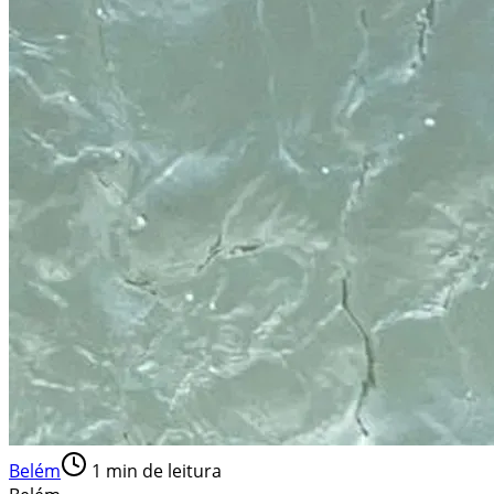
Belém
1
min de leitura