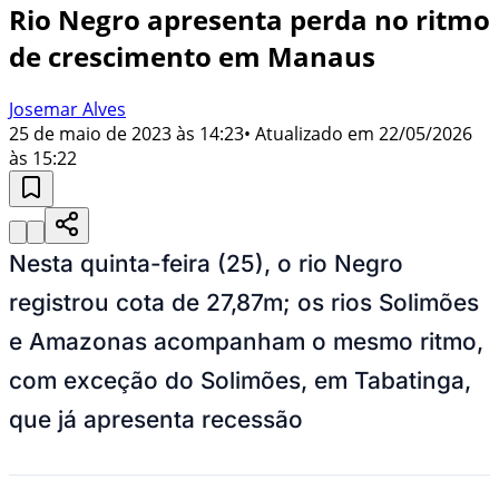
Rio Negro apresenta perda no ritmo
de crescimento em Manaus
Josemar Alves
25 de maio de 2023 às 14:23
• Atualizado em
22/05/2026
às 15:22
Nesta quinta-feira (25), o rio Negro
registrou cota de 27,87m; os rios Solimões
e Amazonas acompanham o mesmo ritmo,
com exceção do Solimões, em Tabatinga,
que já apresenta recessão