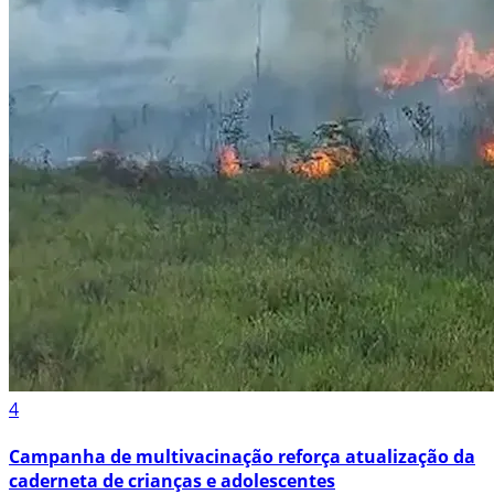
4
Campanha de multivacinação reforça atualização da
caderneta de crianças e adolescentes