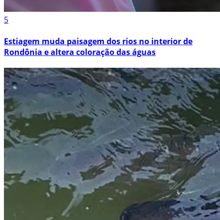
5
Estiagem muda paisagem dos rios no interior de
Rondônia e altera coloração das águas