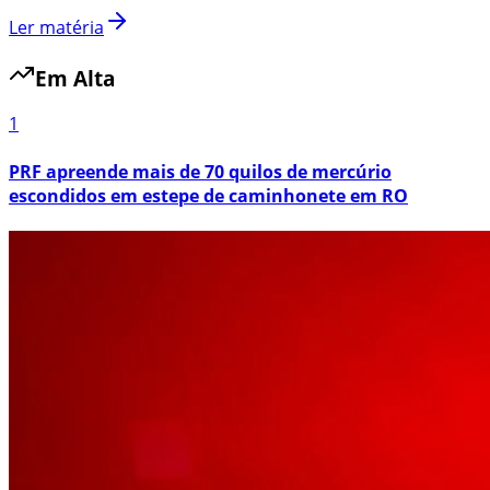
Ler matéria
Em Alta
1
PRF apreende mais de 70 quilos de mercúrio
escondidos em estepe de caminhonete em RO