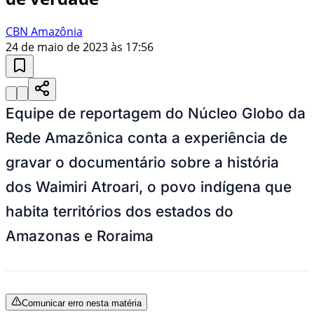
CBN Amazônia
24 de maio de 2023 às 17:56
Equipe de reportagem do Núcleo Globo da
Rede Amazônica conta a experiência de
gravar o documentário sobre a história
dos Waimiri Atroari, o povo indígena que
habita territórios dos estados do
Amazonas e Roraima
Comunicar erro nesta matéria