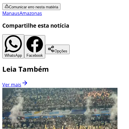
Comunicar erro nesta matéria
Manaus
Amazonas
Compartilhe esta notícia
Opções
WhatsApp
Facebook
Leia Também
Ver mais