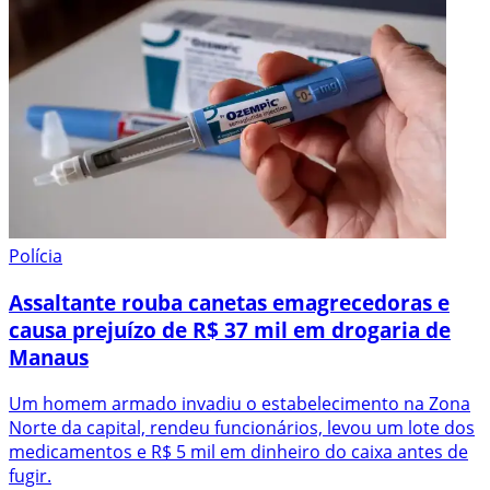
Polícia
Assaltante rouba canetas emagrecedoras e
causa prejuízo de R$ 37 mil em drogaria de
Manaus
Um homem armado invadiu o estabelecimento na Zona
Norte da capital, rendeu funcionários, levou um lote dos
medicamentos e R$ 5 mil em dinheiro do caixa antes de
fugir.