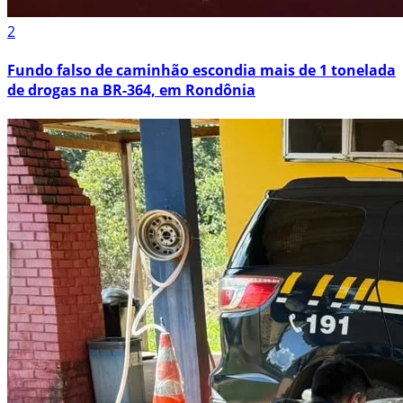
2
Fundo falso de caminhão escondia mais de 1 tonelada
de drogas na BR-364, em Rondônia