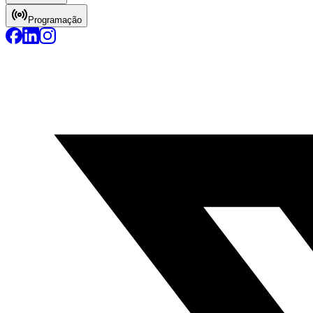
Programação