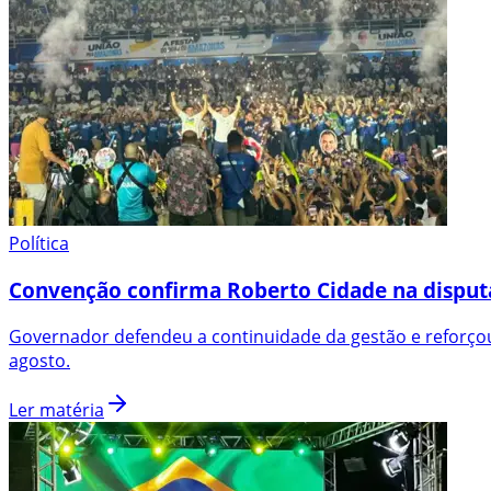
Política
Convenção confirma Roberto Cidade na disput
Governador defendeu a continuidade da gestão e reforçou
agosto.
Ler matéria