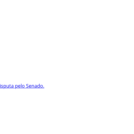
isputa pelo Senado.