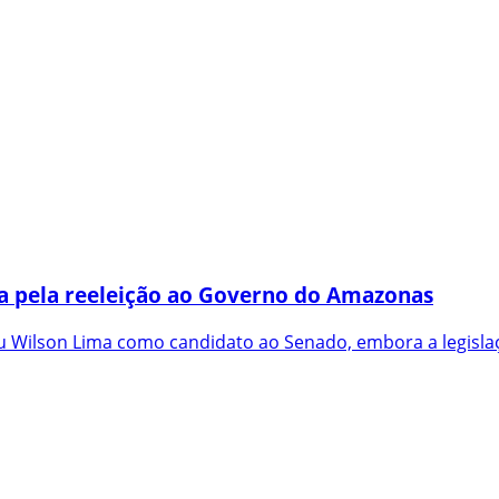
a pela reeleição ao Governo do Amazonas
 Wilson Lima como candidato ao Senado, embora a legislaç