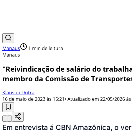
Manaus
1
min de leitura
Manaus
"Reivindicação de salário do trabal
membro da Comissão de Transporte
Klauson Dutra
16 de maio de 2023 às 15:21
• Atualizado em
22/05/2026 às
Em entrevista á CBN Amazônica, o vere