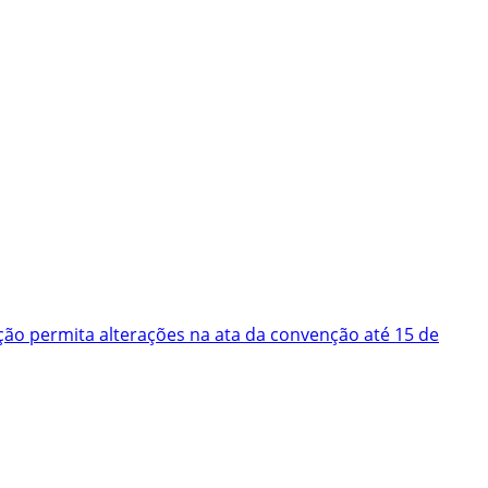
ão permita alterações na ata da convenção até 15 de