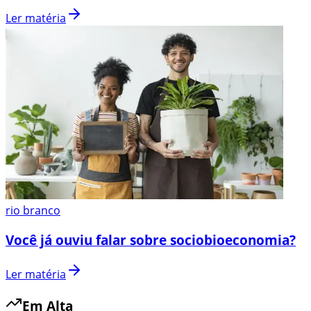
Ler matéria
rio branco
Você já ouviu falar sobre sociobioeconomia?
Ler matéria
Em Alta