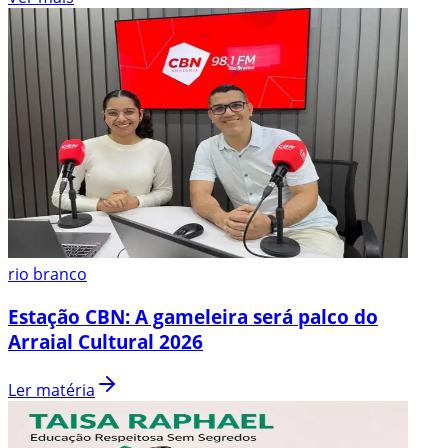
rio branco
Estação CBN: A gameleira será palco do
Arraial Cultural 2026
Ler matéria