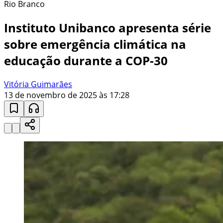
Rio Branco
Instituto Unibanco apresenta série
sobre emergência climática na
educação durante a COP-30
Vitória Guimarães
13 de novembro de 2025 às 17:28