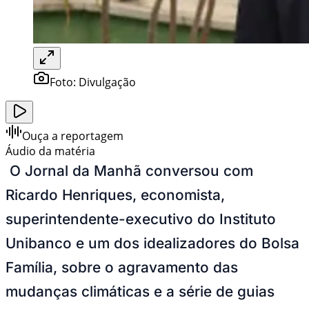
Foto:
Divulgação
Ouça a reportagem
Áudio da matéria
O Jornal da Manhã conversou com
Ricardo Henriques, economista,
superintendente-executivo do Instituto
Unibanco e um dos idealizadores do Bolsa
Família, sobre o agravamento das
mudanças climáticas e a série de guias