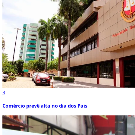
3
Comércio prevê alta no dia dos Pais