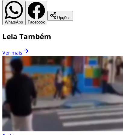
Opções
WhatsApp
Facebook
Leia Também
Ver mais