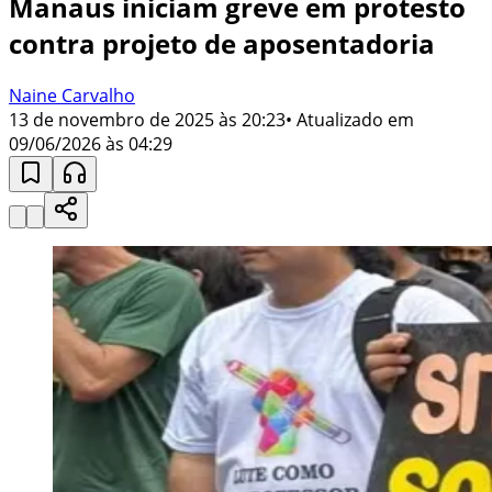
Manaus iniciam greve em protesto
contra projeto de aposentadoria
Naine Carvalho
13 de novembro de 2025 às 20:23
• Atualizado em
09/06/2026 às 04:29