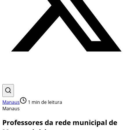
Manaus
1
min de leitura
Manaus
Professores da rede municipal de