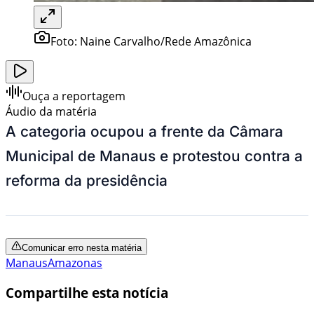
Foto:
Naine Carvalho/Rede Amazônica
Ouça a reportagem
Áudio da matéria
A categoria ocupou a frente da Câmara
Municipal de Manaus e protestou contra a
reforma da presidência
Comunicar erro nesta matéria
Manaus
Amazonas
Compartilhe esta notícia