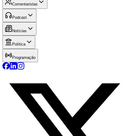
Comentaristas
Podcast
Notícias
Política
Programação