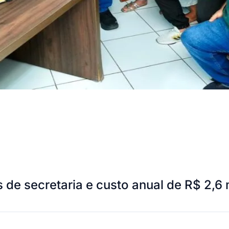
 de secretaria e custo anual de R$ 2,6 