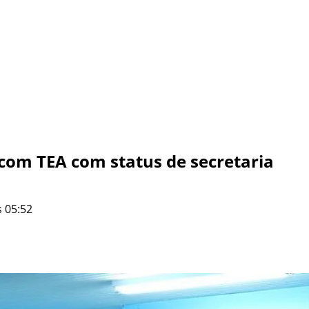
com TEA com status de secretaria
 05:52