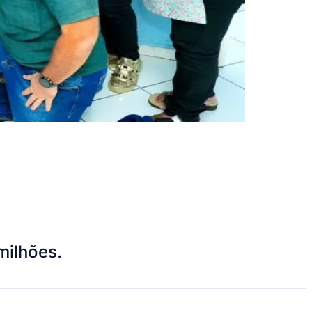
milhões.