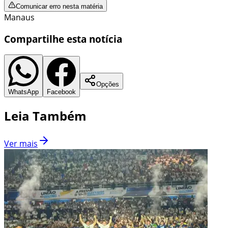
Comunicar erro nesta matéria
Manaus
Compartilhe esta notícia
Opções
WhatsApp
Facebook
Leia Também
Ver mais