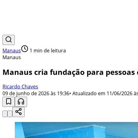
Manaus
1
min de leitura
Manaus
Manaus cria fundação para pessoas 
Ricardo Chaves
09 de junho de 2026 às 19:36
• Atualizado em
11/06/2026 às