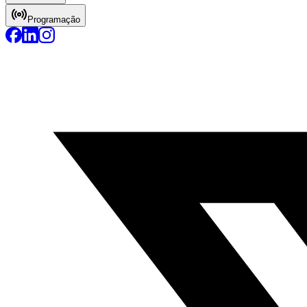
Programação