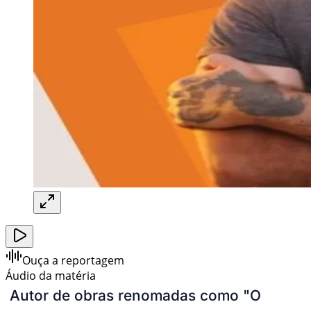
Ouça a reportagem
Áudio da matéria
Autor de obras renomadas como "O