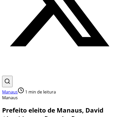
Manaus
1
min de leitura
Manaus
Prefeito eleito de Manaus, David