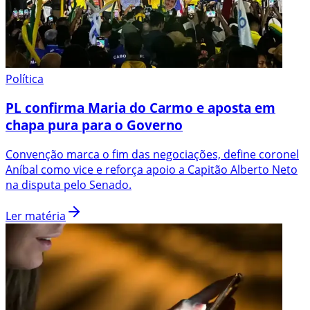
Política
PL confirma Maria do Carmo e aposta em
chapa pura para o Governo
Convenção marca o fim das negociações, define coronel
Aníbal como vice e reforça apoio a Capitão Alberto Neto
na disputa pelo Senado.
Ler matéria