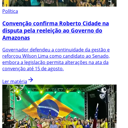
Política
Convenção confirma Roberto Cidade na
disputa pela reeleição ao Governo do
Amazonas
Governador defendeu a continuidade da gestão e
reforçou Wilson Lima como candidato ao Senado,
embora a legislação permita alterações na ata da
convenção até 15 de agosto.
Ler matéria