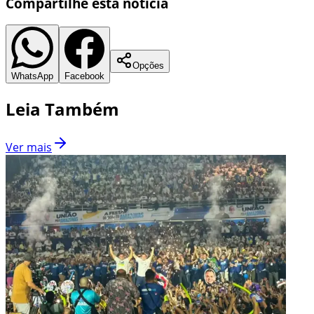
Compartilhe esta notícia
Opções
WhatsApp
Facebook
Leia Também
Ver mais