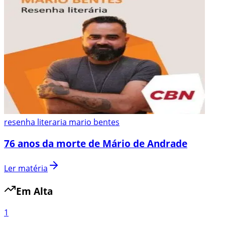
resenha literaria mario bentes
76 anos da morte de Mário de Andrade
Ler matéria
Em Alta
1