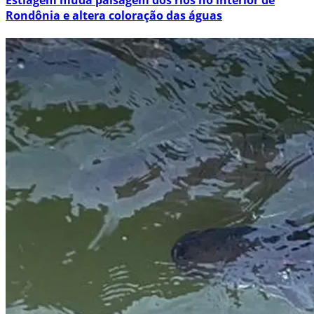
Rondônia e altera coloração das águas