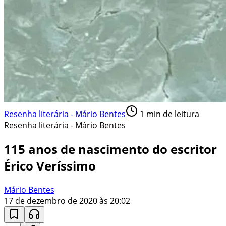
Resenha literária - Mário Bentes
1
min de leitura
Resenha literária - Mário Bentes
115 anos de nascimento do escritor
Érico Veríssimo
Mário Bentes
17 de dezembro de 2020 às 20:02