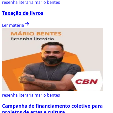
resenha literaria mario bentes
Taxação de livros
Ler matéria
resenha literaria mario bentes
Campanha de financiamento coletivo para
projetos de artes e cultura