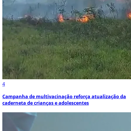
4
Campanha de multivacinação reforça atualização da
caderneta de crianças e adolescentes