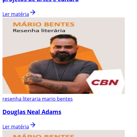
Ler matéria
resenha literaria mario bentes
Douglas Neal Adams
Ler matéria