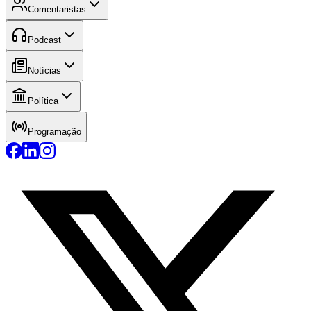
Comentaristas
Podcast
Notícias
Política
Programação