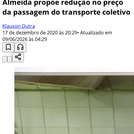
Almeida propõe redução no preço
da passagem do transporte coletivo
Klauson Dutra
17 de dezembro de 2020 às 20:29
• Atualizado em
09/06/2026 às 04:29