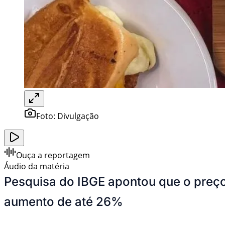
Foto:
Divulgação
Ouça a reportagem
Áudio da matéria
Pesquisa do IBGE apontou que o preç
aumento de até 26%