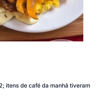
 itens de café da manhã tiveram