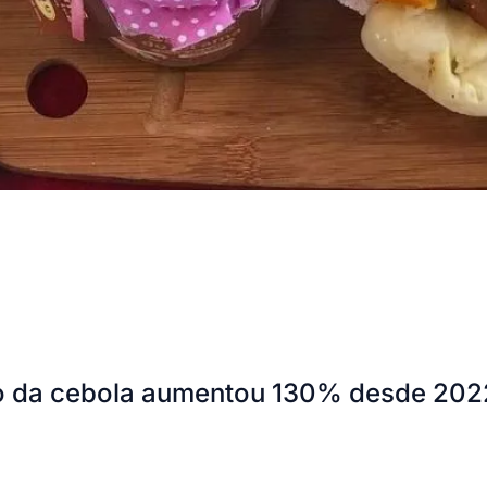
o da cebola aumentou 130% desde 2022;