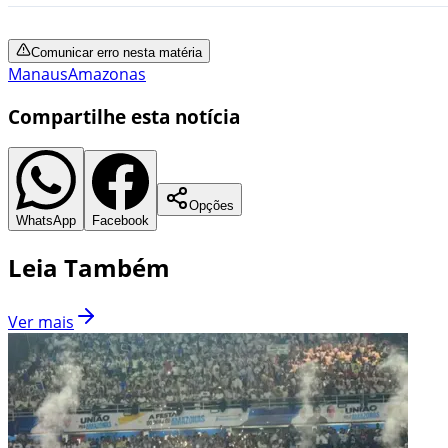
Comunicar erro nesta matéria
Manaus
Amazonas
Compartilhe esta notícia
Opções
WhatsApp
Facebook
Leia Também
Ver mais