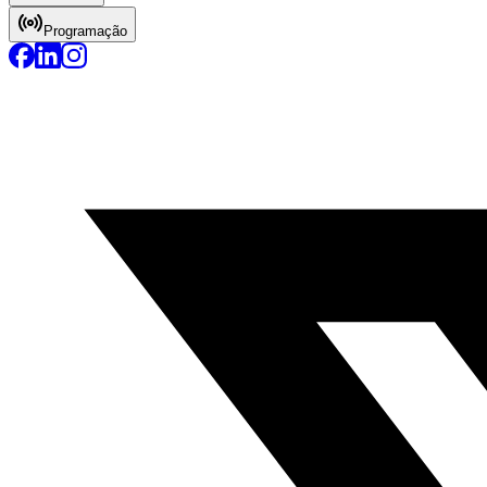
Programação