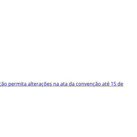
ão permita alterações na ata da convenção até 15 de