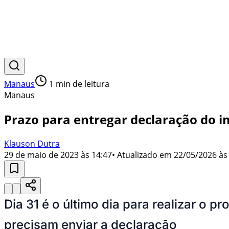
Manaus
1
min de leitura
Manaus
Prazo para entregar declaração do 
Klauson Dutra
29 de maio de 2023 às 14:47
• Atualizado em
22/05/2026 às
Dia 31 é o último dia para realizar o 
precisam enviar a declaração