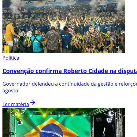
Política
Convenção confirma Roberto Cidade na disput
Governador defendeu a continuidade da gestão e reforçou
agosto.
Ler matéria