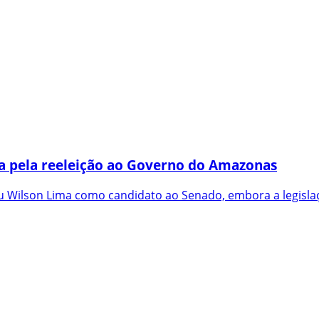
a pela reeleição ao Governo do Amazonas
 Wilson Lima como candidato ao Senado, embora a legislaç