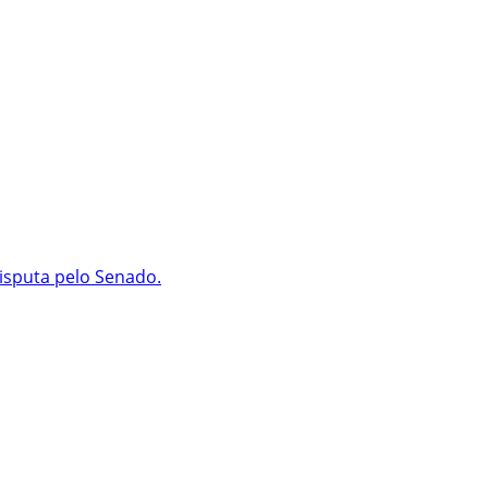
isputa pelo Senado.