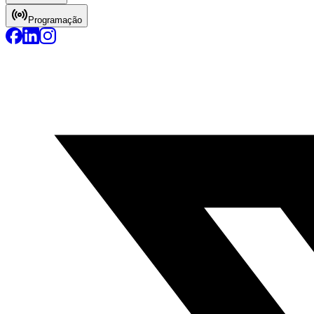
Programação