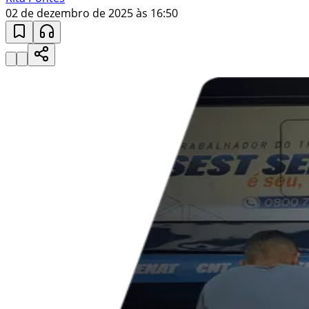
02 de dezembro de 2025 às 16:50