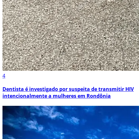
4
Dentista é investigado por suspeita de transmitir HIV
intencionalmente a mulheres em Rondônia