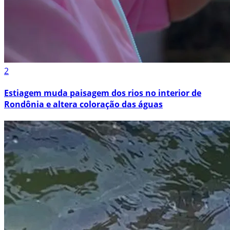
2
Estiagem muda paisagem dos rios no interior de
Rondônia e altera coloração das águas