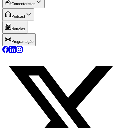
Comentaristas
Podcast
Notícias
Programação