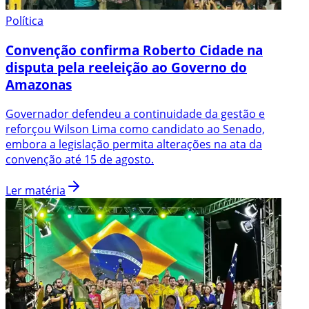
Política
Convenção confirma Roberto Cidade na
disputa pela reeleição ao Governo do
Amazonas
Governador defendeu a continuidade da gestão e
reforçou Wilson Lima como candidato ao Senado,
embora a legislação permita alterações na ata da
convenção até 15 de agosto.
Ler matéria