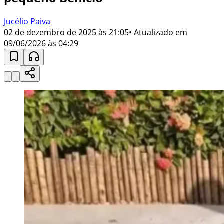
Jucélio Paiva
02 de dezembro de 2025 às 21:05
• Atualizado em
09/06/2026 às 04:29