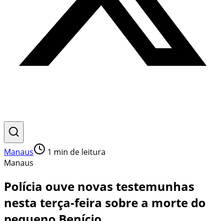
Manaus
1
min de leitura
Manaus
Polícia ouve novas testemunhas
nesta terça-feira sobre a morte do
pequeno Benício