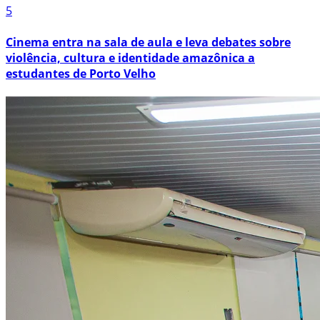
5
Cinema entra na sala de aula e leva debates sobre
violência, cultura e identidade amazônica a
estudantes de Porto Velho