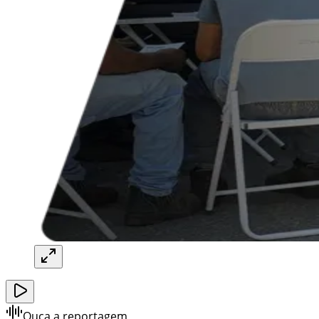
Ouça a reportagem