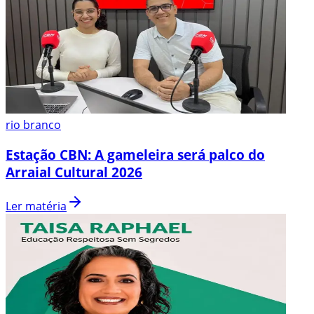
rio branco
Estação CBN: A gameleira será palco do
Arraial Cultural 2026
Ler matéria