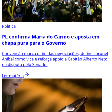
Política
PL confirma Maria do Carmo e aposta em
chapa pura para o Governo
Convenção marca o fim das negociações, define coronel
Aníbal como vice e reforça apoio a Capitão Alberto Neto
na disputa pelo Senado.
Ler matéria