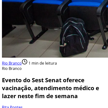
Rio Branco
1
min de leitura
Rio Branco
Evento do Sest Senat oferece
vacinação, atendimento médico e
lazer neste fim de semana
Rita Pontes