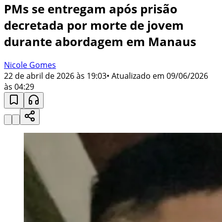
PMs se entregam após prisão
decretada por morte de jovem
durante abordagem em Manaus
Nicole Gomes
22 de abril de 2026 às 19:03
• Atualizado em
09/06/2026
às 04:29