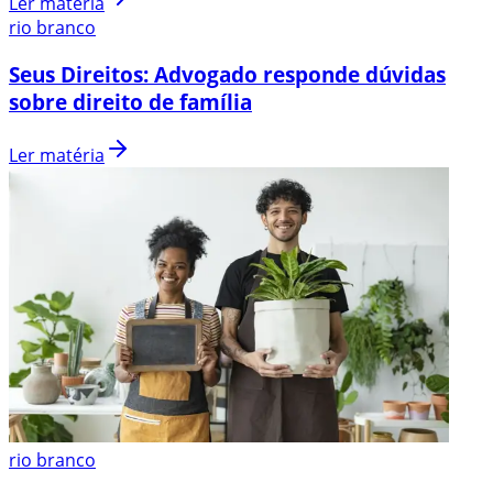
Ler matéria
rio branco
Seus Direitos: Advogado responde dúvidas
sobre direito de família
Ler matéria
rio branco