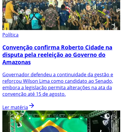
Política
Convenção confirma Roberto Cidade na
disputa pela reeleição ao Governo do
Amazonas
Governador defendeu a continuidade da gestão e
reforçou Wilson Lima como candidato ao Senado,
embora a legislação permita alterações na ata da
convenção até 15 de agosto.
Ler matéria