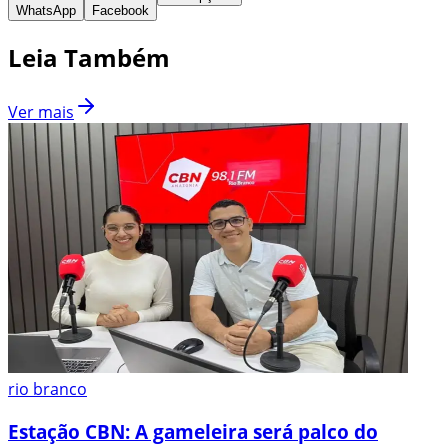
WhatsApp
Facebook
Leia Também
Ver mais
rio branco
Estação CBN: A gameleira será palco do