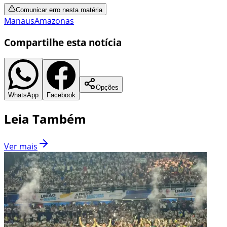
Comunicar erro nesta matéria
Manaus
Amazonas
Compartilhe esta notícia
Opções
WhatsApp
Facebook
Leia Também
Ver mais