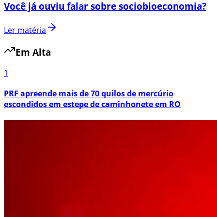
Você já ouviu falar sobre sociobioeconomia?
Ler matéria
Em Alta
1
PRF apreende mais de 70 quilos de mercúrio
escondidos em estepe de caminhonete em RO