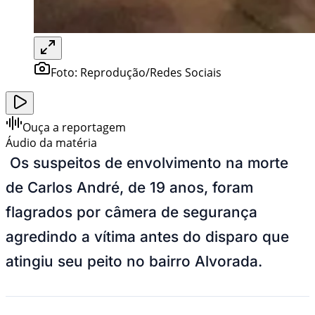
Foto:
Reprodução/Redes Sociais
Ouça a reportagem
Áudio da matéria
Os suspeitos de envolvimento na morte
de Carlos André, de 19 anos, foram
flagrados por câmera de segurança
agredindo a vítima antes do disparo que
atingiu seu peito no bairro Alvorada.