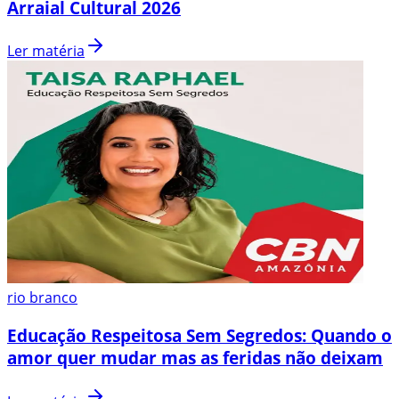
Arraial Cultural 2026
Ler matéria
rio branco
Educação Respeitosa Sem Segredos: Quando o
amor quer mudar mas as feridas não deixam