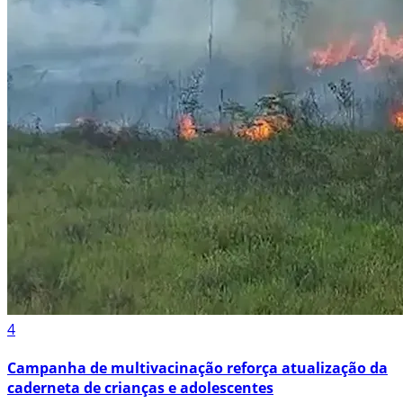
4
Campanha de multivacinação reforça atualização da
caderneta de crianças e adolescentes