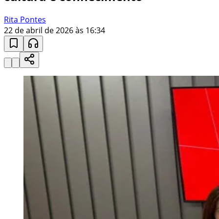
Rita Pontes
22 de abril de 2026 às 16:34