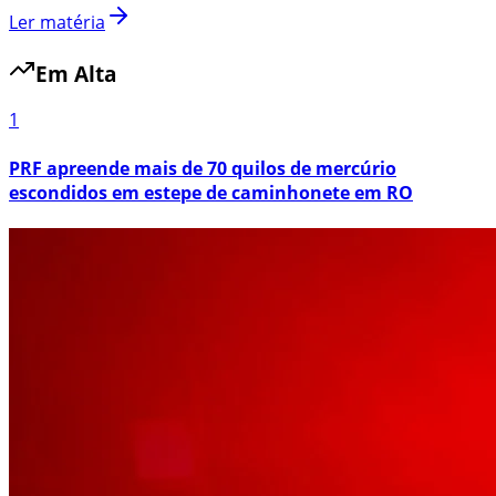
Ler matéria
Em Alta
1
PRF apreende mais de 70 quilos de mercúrio
escondidos em estepe de caminhonete em RO