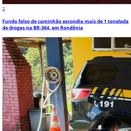
2
Fundo falso de caminhão escondia mais de 1 tonelada
de drogas na BR-364, em Rondônia