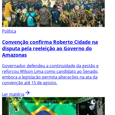
Política
Convenção confirma Roberto Cidade na
disputa pela reeleição ao Governo do
Amazonas
Governador defendeu a continuidade da gestão e
reforçou Wilson Lima como candidato ao Senado,
embora a legislação permita alterações na ata da
convenção até 15 de agosto.
Ler matéria