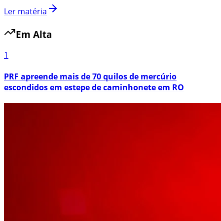
Ler matéria
Em Alta
1
PRF apreende mais de 70 quilos de mercúrio
escondidos em estepe de caminhonete em RO