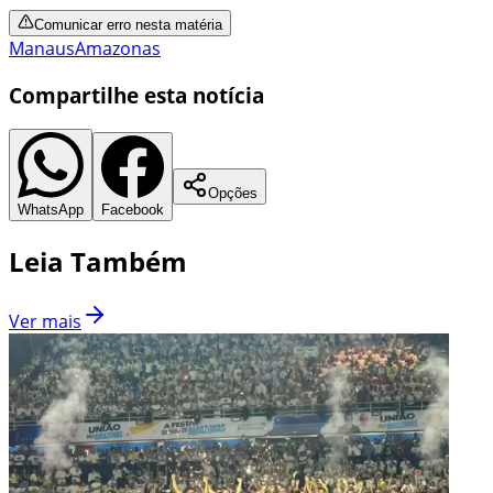
Comunicar erro nesta matéria
Manaus
Amazonas
Compartilhe esta notícia
Opções
WhatsApp
Facebook
Leia Também
Ver mais