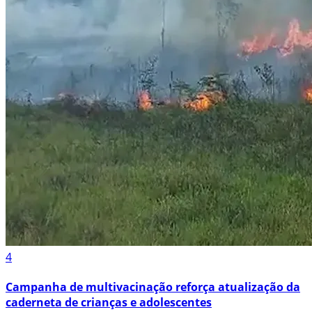
4
Campanha de multivacinação reforça atualização da
caderneta de crianças e adolescentes