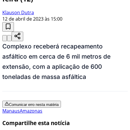
Klauson Dutra
12 de abril de 2023 às 15:00
Complexo receberá recapeamento
asfáltico em cerca de 6 mil metros de
extensão, com a aplicação de 600
toneladas de massa asfáltica
Comunicar erro nesta matéria
Manaus
Amazonas
Compartilhe esta notícia