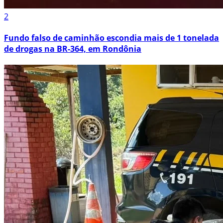
2
Fundo falso de caminhão escondia mais de 1 tonelada
de drogas na BR-364, em Rondônia