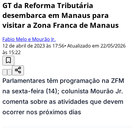
GT da Reforma Tributária
desembarca em Manaus para
visitar a Zona Franca de Manaus
Fabio Melo e Mourão Jr.
12 de abril de 2023 às 17:56
• Atualizado em
22/05/2026
às 15:22
Parlamentares têm programação na ZFM
na sexta-feira (14); colunista Mourão Jr.
comenta sobre as atividades que devem
ocorrer nos próximos dias