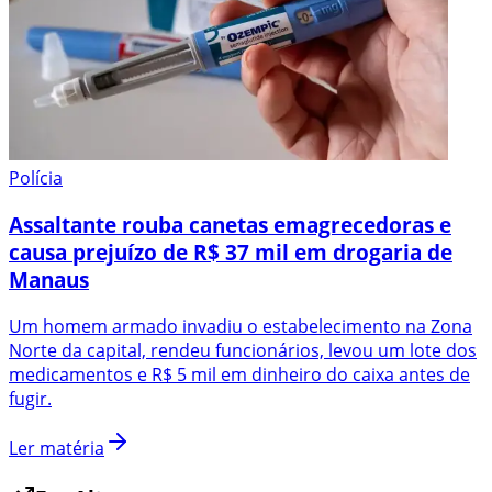
Polícia
Assaltante rouba canetas emagrecedoras e
causa prejuízo de R$ 37 mil em drogaria de
Manaus
Um homem armado invadiu o estabelecimento na Zona
Norte da capital, rendeu funcionários, levou um lote dos
medicamentos e R$ 5 mil em dinheiro do caixa antes de
fugir.
Ler matéria