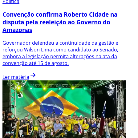
Política
Convenção confirma Roberto Cidade na
disputa pela reeleição ao Governo do
Amazonas
Governador defendeu a continuidade da gestão e
reforçou Wilson Lima como candidato ao Senado,
embora a legislação permita alterações na ata da
convenção até 15 de agosto.
Ler matéria