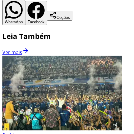
Opções
WhatsApp
Facebook
Leia Também
Ver mais