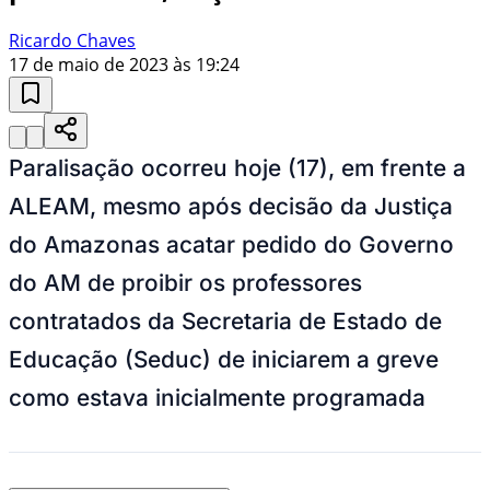
Ricardo Chaves
17 de maio de 2023 às 19:24
Paralisação ocorreu hoje (17), em frente a
ALEAM, mesmo após decisão da Justiça
do Amazonas acatar pedido do Governo
do AM de proibir os professores
contratados da Secretaria de Estado de
Educação (Seduc) de iniciarem a greve
como estava inicialmente programada