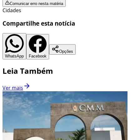
Comunicar erro nesta matéria
Cidades
Compartilhe esta notícia
Opções
WhatsApp
Facebook
Leia Também
Ver mais