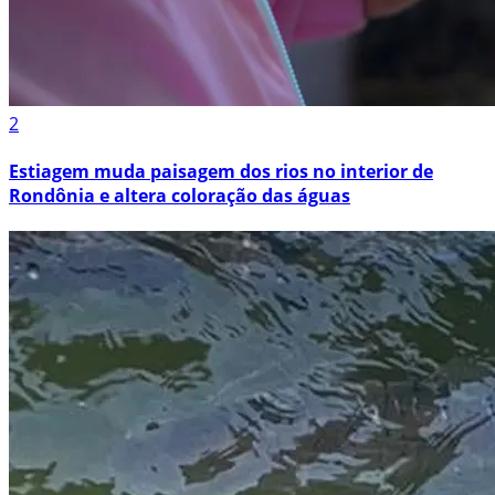
2
Estiagem muda paisagem dos rios no interior de
Rondônia e altera coloração das águas