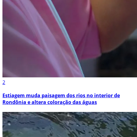
2
Estiagem muda paisagem dos rios no interior de
Rondônia e altera coloração das águas