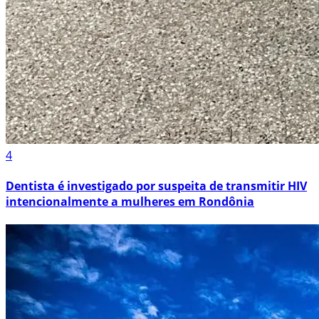
4
Dentista é investigado por suspeita de transmitir HIV
intencionalmente a mulheres em Rondônia