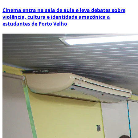
Cinema entra na sala de aula e leva debates sobre
violência, cultura e identidade amazônica a
estudantes de Porto Velho