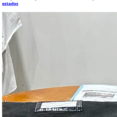
estados