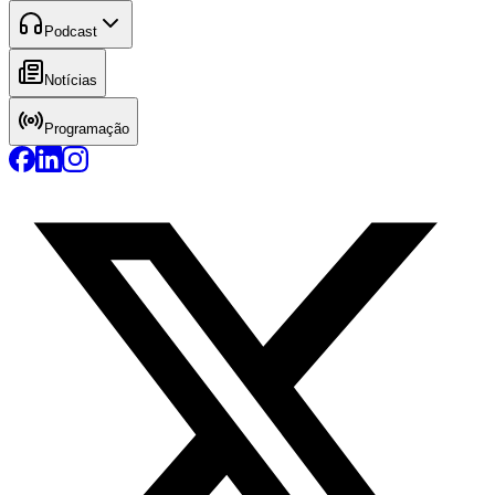
Podcast
Notícias
Programação