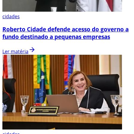
cidades
Roberto Cidade defende acesso do governo a
fundo destinado a pequenas empresas
Ler matéria