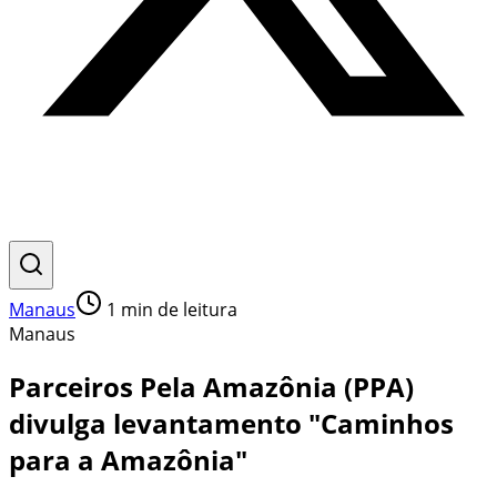
Manaus
1
min de leitura
Manaus
Parceiros Pela Amazônia (PPA)
divulga levantamento "Caminhos
para a Amazônia"