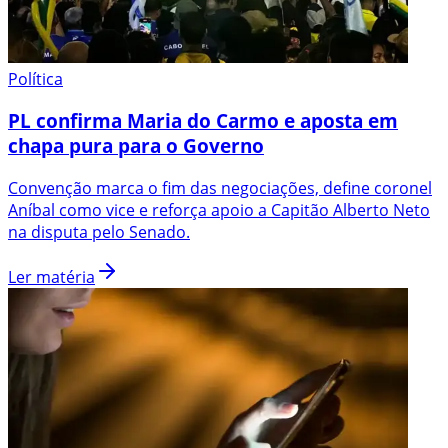
Política
PL confirma Maria do Carmo e aposta em
chapa pura para o Governo
Convenção marca o fim das negociações, define coronel
Aníbal como vice e reforça apoio a Capitão Alberto Neto
na disputa pelo Senado.
Ler matéria