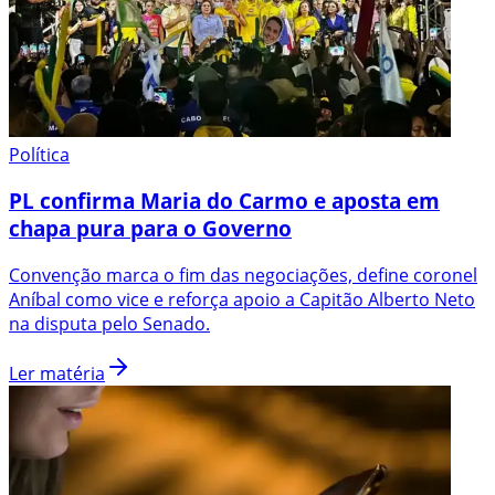
Política
PL confirma Maria do Carmo e aposta em
chapa pura para o Governo
Convenção marca o fim das negociações, define coronel
Aníbal como vice e reforça apoio a Capitão Alberto Neto
na disputa pelo Senado.
Ler matéria