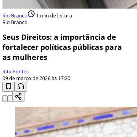
Rio Branco
1
min de leitura
Rio Branco
Seus Direitos: a importância de
fortalecer políticas públicas para
as mulheres
Rita Pontes
09 de março de 2026 às 17:20