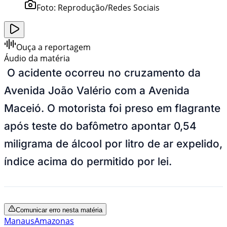
Foto:
Reprodução/Redes Sociais
Ouça a reportagem
Áudio da matéria
O acidente ocorreu no cruzamento da
Avenida João Valério com a Avenida
Maceió. O motorista foi preso em flagrante
após teste do bafômetro apontar 0,54
miligrama de álcool por litro de ar expelido,
índice acima do permitido por lei.
Comunicar erro nesta matéria
Manaus
Amazonas