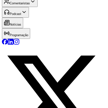
Comentaristas
Podcast
Notícias
Programação