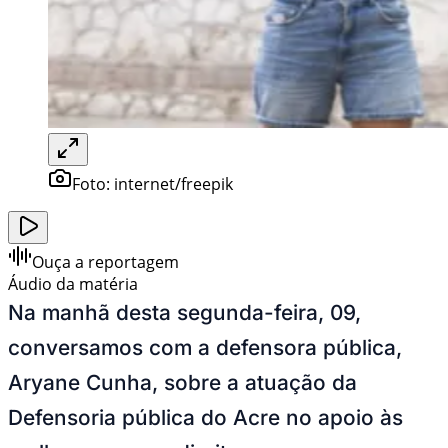
Foto:
internet/freepik
Ouça a reportagem
Áudio da matéria
Na manhã desta segunda-feira, 09,
conversamos com a defensora pública,
Aryane Cunha, sobre a atuação da
Defensoria pública do Acre no apoio às