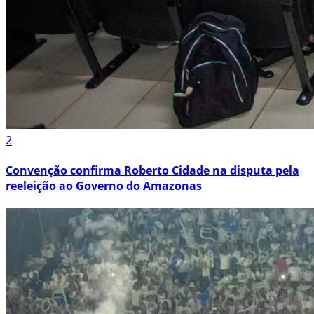
2
Convenção confirma Roberto Cidade na disputa pela
reeleição ao Governo do Amazonas