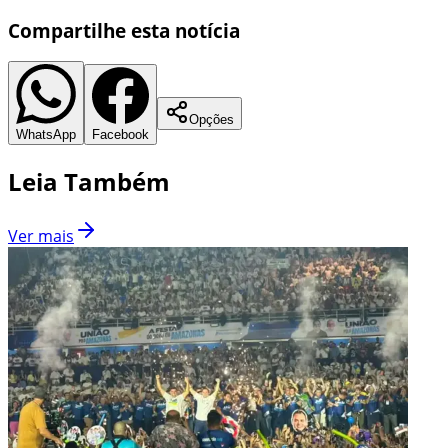
Compartilhe esta notícia
Opções
WhatsApp
Facebook
Leia Também
Ver mais