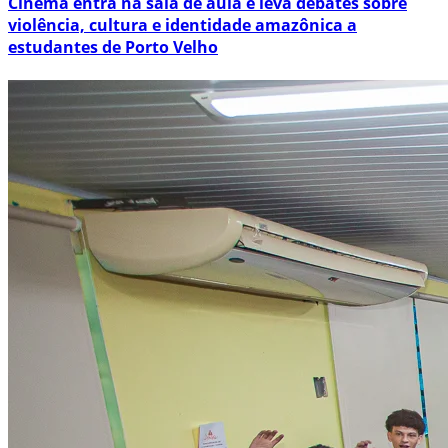
Cinema entra na sala de aula e leva debates sobre
violência, cultura e identidade amazônica a
estudantes de Porto Velho