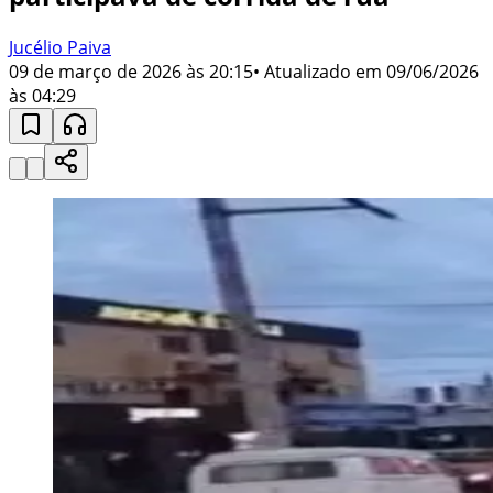
Jucélio Paiva
09 de março de 2026 às 20:15
• Atualizado em
09/06/2026
às 04:29