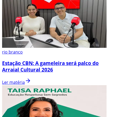
rio branco
Estação CBN: A gameleira será palco do
Arraial Cultural 2026
Ler matéria