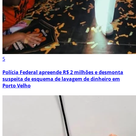
5
Polícia Federal apreende R$ 2 milhões e desmonta
suspeita de esquema de lavagem de dinheiro em
Porto Velho