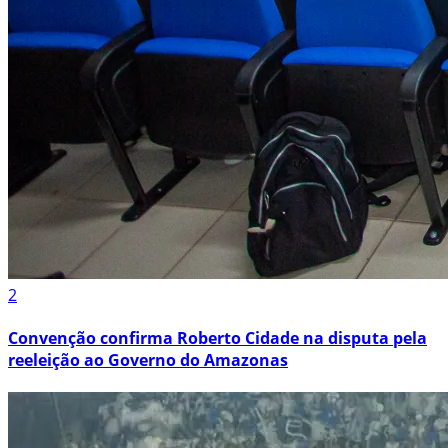
2
Convenção confirma Roberto Cidade na disputa pela
reeleição ao Governo do Amazonas