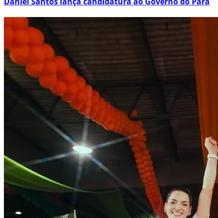
Daniel Santos lança candidatura ao Governo do Pará