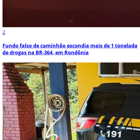
2
Fundo falso de caminhão escondia mais de 1 tonelada
de drogas na BR-364, em Rondônia