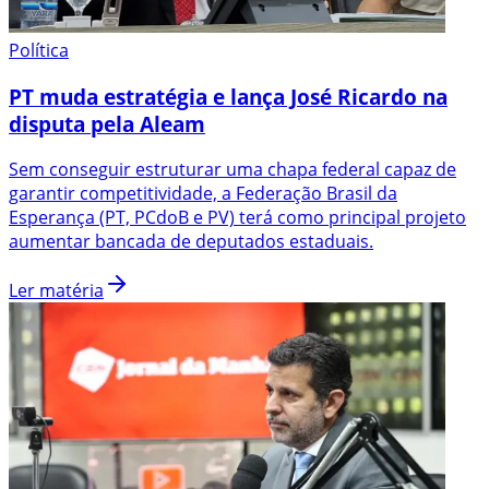
Política
PT muda estratégia e lança José Ricardo na
disputa pela Aleam
Sem conseguir estruturar uma chapa federal capaz de
garantir competitividade, a Federação Brasil da
Esperança (PT, PCdoB e PV) terá como principal projeto
aumentar bancada de deputados estaduais.
Ler matéria