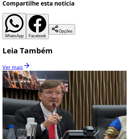
Compartilhe esta notícia
Opções
WhatsApp
Facebook
Leia Também
Ver mais