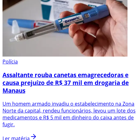
Polícia
Assaltante rouba canetas emagrecedoras e
causa prejuízo de R$ 37 mil em drogaria de
Manaus
Um homem armado invadiu o estabelecimento na Zona
Norte da capital, rendeu funcionários, levou um lote dos
medicamentos e R$ 5 mil em dinheiro do caixa antes de
fugir.
Ler matéria