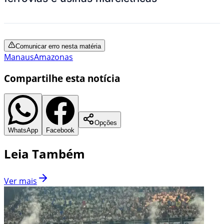
Comunicar erro nesta matéria
Manaus
Amazonas
Compartilhe esta notícia
Opções
WhatsApp
Facebook
Leia Também
Ver mais