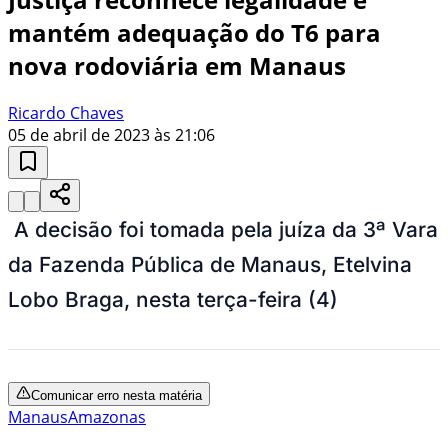
mantém adequação do T6 para
nova rodoviária em Manaus
Ricardo Chaves
05 de abril de 2023 às 21:06
A decisão foi tomada pela juíza da 3ª Vara
da Fazenda Pública de Manaus, Etelvina
Lobo Braga, nesta terça-feira (4)
Comunicar erro nesta matéria
Manaus
Amazonas