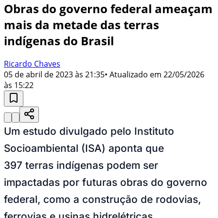
Obras do governo federal ameaçam
mais da metade das terras
indígenas do Brasil
Ricardo Chaves
05 de abril de 2023 às 21:35
• Atualizado em
22/05/2026
às 15:22
Um estudo divulgado pelo Instituto
Socioambiental (ISA) aponta que
397 terras indígenas podem ser
impactadas por futuras obras do governo
federal, como a construção de rodovias,
ferrovias e usinas hidrelétricas