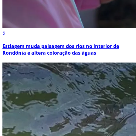
5
Estiagem muda paisagem dos rios no interior de
Rondônia e altera coloração das águas