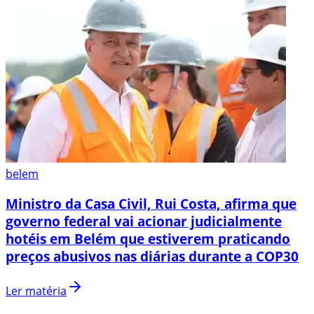
belem
Ministro da Casa Civil, Rui Costa, afirma que
governo federal vai acionar judicialmente
hotéis em Belém que estiverem praticando
preços abusivos nas diárias durante a COP30
Ler matéria