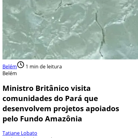
Belém
1
min de leitura
Belém
Ministro Britânico visita
comunidades do Pará que
desenvolvem projetos apoiados
pelo Fundo Amazônia
Tatiane Lobato