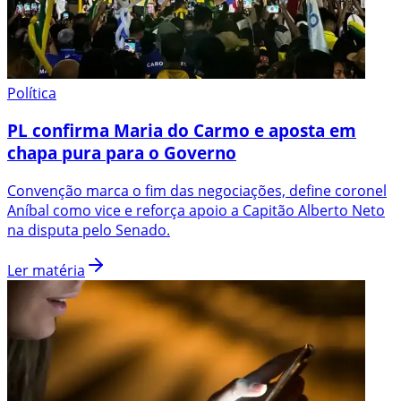
Política
PL confirma Maria do Carmo e aposta em
chapa pura para o Governo
Convenção marca o fim das negociações, define coronel
Aníbal como vice e reforça apoio a Capitão Alberto Neto
na disputa pelo Senado.
Ler matéria