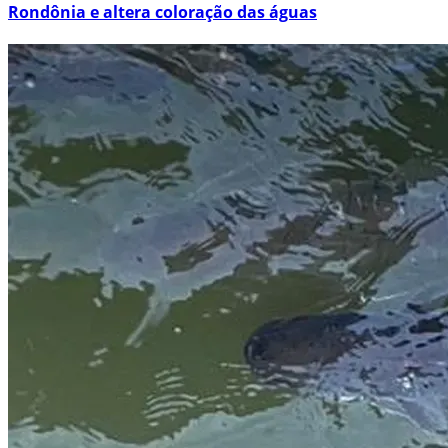
Rondônia e altera coloração das águas