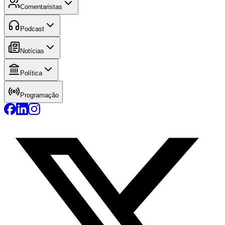
Comentaristas
Podcast
Notícias
Política
Programação