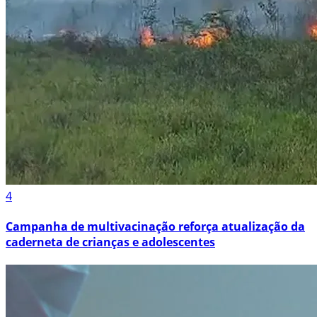
4
Campanha de multivacinação reforça atualização da
caderneta de crianças e adolescentes