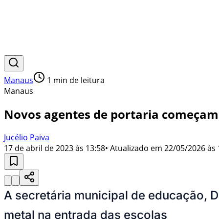
Manaus
1
min de leitura
Manaus
Novos agentes de portaria começam 
Jucélio Paiva
17 de abril de 2023 às 13:58
• Atualizado em
22/05/2026 às 
A secretária municipal de educação, 
metal na entrada das escolas