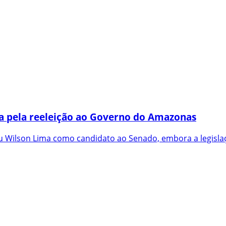
a pela reeleição ao Governo do Amazonas
 Wilson Lima como candidato ao Senado, embora a legislaç