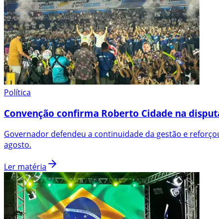
Política
Convenção confirma Roberto Cidade na disput
Governador defendeu a continuidade da gestão e reforçou
agosto.
Ler matéria