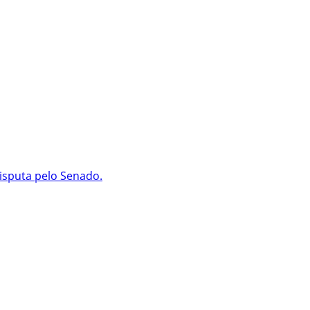
isputa pelo Senado.