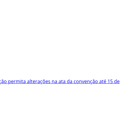
ão permita alterações na ata da convenção até 15 de