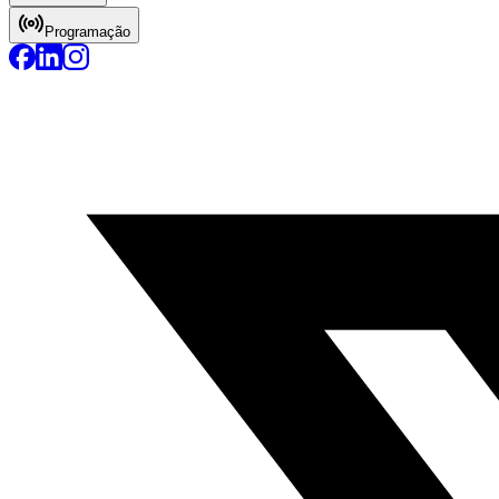
Programação