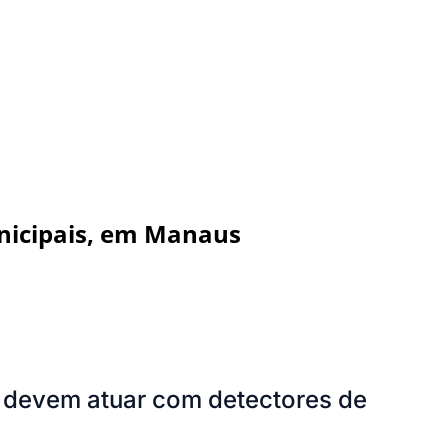
nicipais, em Manaus
s devem atuar com detectores de