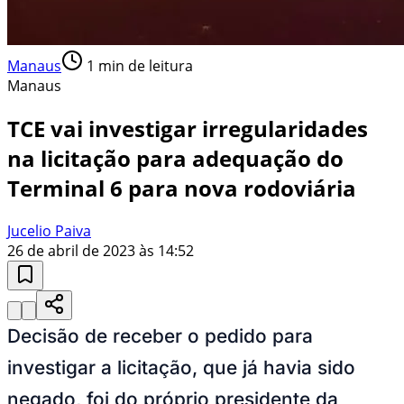
Manaus
1
min de leitura
Manaus
TCE vai investigar irregularidades
na licitação para adequação do
Terminal 6 para nova rodoviária
Jucelio Paiva
26 de abril de 2023 às 14:52
Decisão de receber o pedido para
investigar a licitação, que já havia sido
negado, foi do próprio presidente da