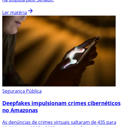
Ler matéria
Segurança Pública
Deepfakes impulsionam crimes cibernéticos
no Amazonas
As denúncias de crimes virtuais saltaram de 435 para