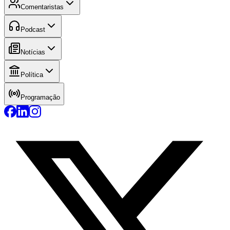
Comentaristas
Podcast
Notícias
Política
Programação