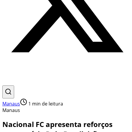
Manaus
1
min de leitura
Manaus
Nacional FC apresenta reforços