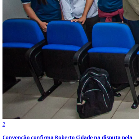
2
Convenção confirma Roberto Cidade na disputa pela