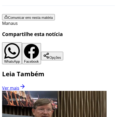
Comunicar erro nesta matéria
Manaus
Compartilhe esta notícia
Opções
WhatsApp
Facebook
Leia Também
Ver mais