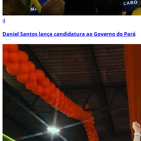
4
Daniel Santos lança candidatura ao Governo do Pará