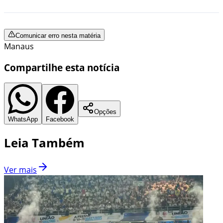
Comunicar erro nesta matéria
Manaus
Compartilhe esta notícia
Opções
WhatsApp
Facebook
Leia Também
Ver mais