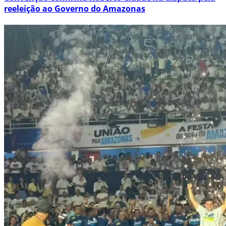
reeleição ao Governo do Amazonas