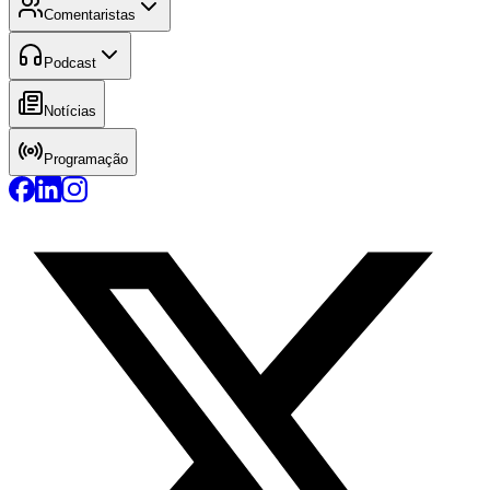
Comentaristas
Podcast
Notícias
Programação