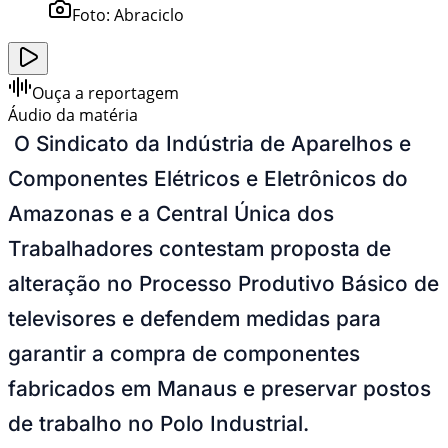
Foto:
Abraciclo
Ouça a reportagem
Áudio da matéria
O Sindicato da Indústria de Aparelhos e
Componentes Elétricos e Eletrônicos do
Amazonas e a Central Única dos
Trabalhadores contestam proposta de
alteração no Processo Produtivo Básico de
televisores e defendem medidas para
garantir a compra de componentes
fabricados em Manaus e preservar postos
de trabalho no Polo Industrial.