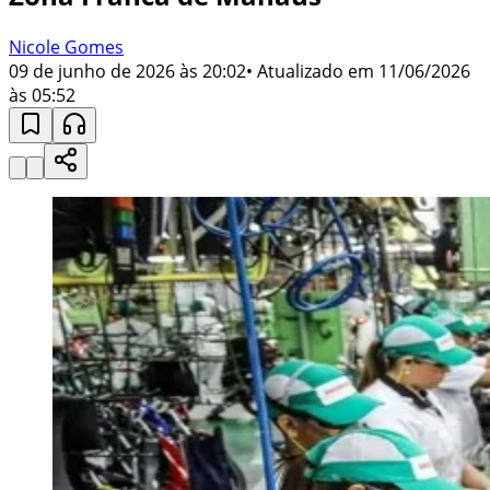
Nicole Gomes
09 de junho de 2026 às 20:02
• Atualizado em
11/06/2026
às 05:52