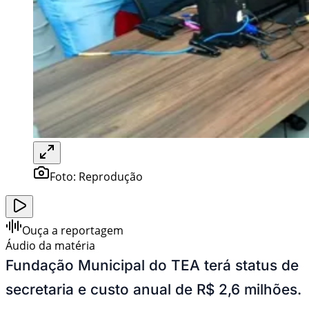
Foto:
Reprodução
Ouça a reportagem
Áudio da matéria
Fundação Municipal do TEA terá status de
secretaria e custo anual de R$ 2,6 milhões.