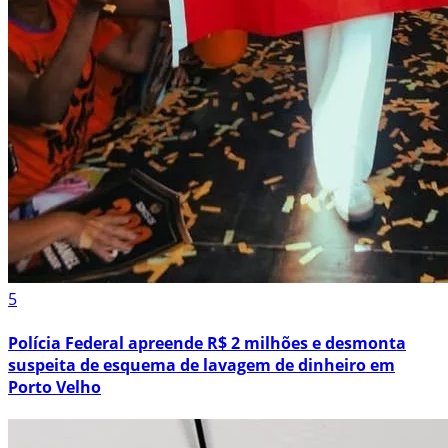
5
Polícia Federal apreende R$ 2 milhões e desmonta
suspeita de esquema de lavagem de dinheiro em
Porto Velho