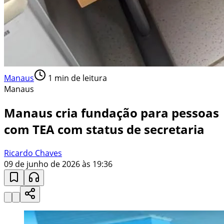
Manaus
1
min de leitura
Manaus
Manaus cria fundação para pessoas
com TEA com status de secretaria
Ricardo Chaves
09 de junho de 2026 às 19:36