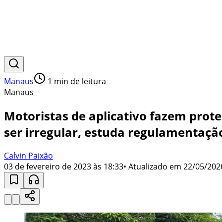
Manaus
1
min de leitura
Manaus
Motoristas de aplicativo fazem prote
ser irregular, estuda regulamentaçã
Calvin Paixão
03 de fevereiro de 2023 às 18:33
• Atualizado em
22/05/202