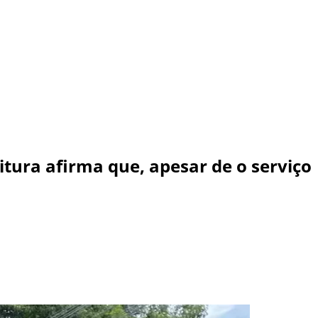
itura afirma que, apesar de o serviço