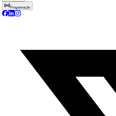
Programação