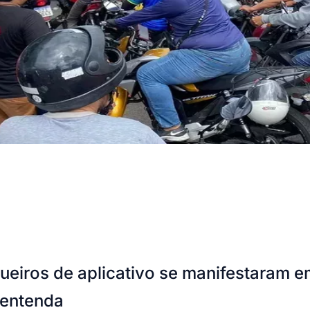
ueiros de aplicativo se manifestaram e
 entenda