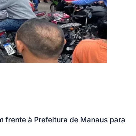
m frente à Prefeitura de Manaus para