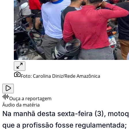
Foto:
Carolina Diniz/Rede Amazônica
Ouça a reportagem
Áudio da matéria
Na manhã desta sexta-feira (3), motoq
que a profissão fosse regulamentada;