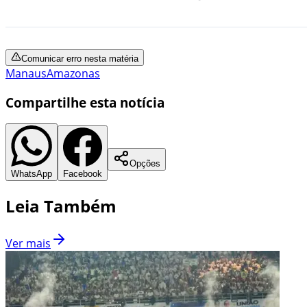
Comunicar erro nesta matéria
Manaus
Amazonas
Compartilhe esta notícia
Opções
WhatsApp
Facebook
Leia Também
Ver mais