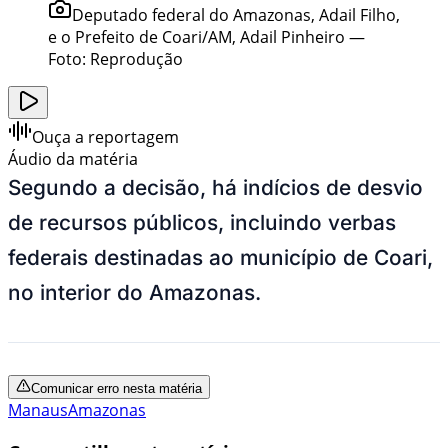
Deputado federal do Amazonas, Adail Filho,
e o Prefeito de Coari/AM, Adail Pinheiro
—
Foto:
Reprodução
Ouça a reportagem
Áudio da matéria
Segundo a decisão, há indícios de desvio
de recursos públicos, incluindo verbas
federais destinadas ao município de Coari,
no interior do Amazonas.
Comunicar erro nesta matéria
Manaus
Amazonas