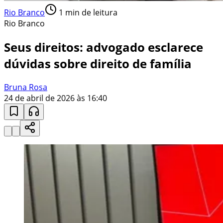
Rio Branco
1
min de leitura
Rio Branco
Seus direitos: advogado esclarece
dúvidas sobre direito de família
Bruna Rosa
24 de abril de 2026 às 16:40