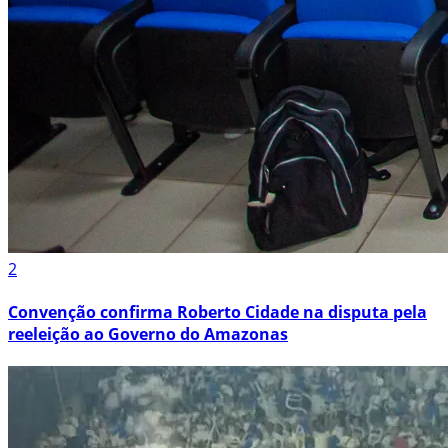
2
Convenção confirma Roberto Cidade na disputa pela
reeleição ao Governo do Amazonas