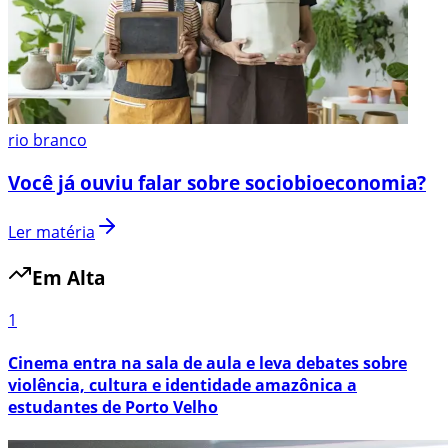
rio branco
Você já ouviu falar sobre sociobioeconomia?
Ler matéria
Em Alta
1
Cinema entra na sala de aula e leva debates sobre
violência, cultura e identidade amazônica a
estudantes de Porto Velho