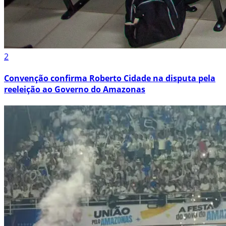
2
Convenção confirma Roberto Cidade na disputa pela
reeleição ao Governo do Amazonas