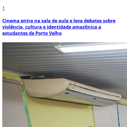
1
Cinema entra na sala de aula e leva debates sobre
violência, cultura e identidade amazônica a
estudantes de Porto Velho