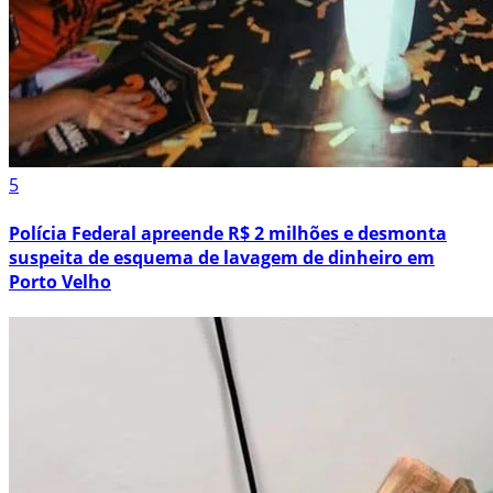
5
Polícia Federal apreende R$ 2 milhões e desmonta
suspeita de esquema de lavagem de dinheiro em
Porto Velho