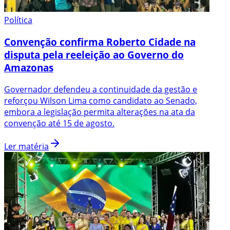
Política
Convenção confirma Roberto Cidade na
disputa pela reeleição ao Governo do
Amazonas
Governador defendeu a continuidade da gestão e
reforçou Wilson Lima como candidato ao Senado,
embora a legislação permita alterações na ata da
convenção até 15 de agosto.
Ler matéria