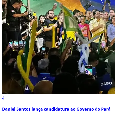
4
Daniel Santos lança candidatura ao Governo do Pará