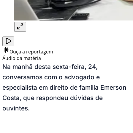
Ouça a reportagem
Áudio da matéria
Na manhã desta sexta-feira, 24,
conversamos com o advogado e
especialista em direito de família Emerson
Costa, que respondeu dúvidas de
ouvintes.