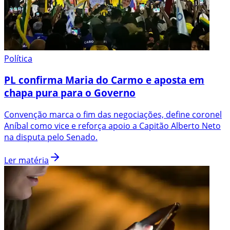
Política
PL confirma Maria do Carmo e aposta em
chapa pura para o Governo
Convenção marca o fim das negociações, define coronel
Aníbal como vice e reforça apoio a Capitão Alberto Neto
na disputa pelo Senado.
Ler matéria