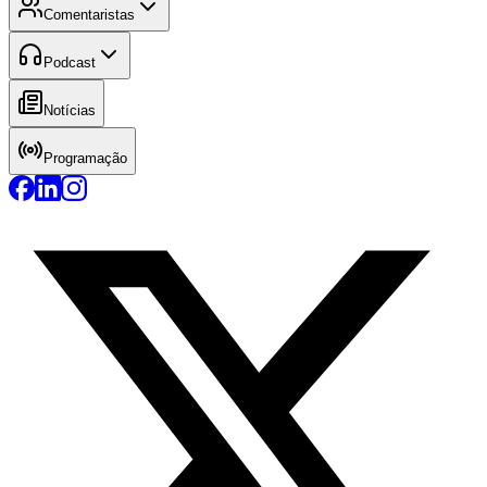
Comentaristas
Podcast
Notícias
Programação