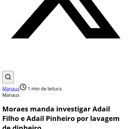
Manaus
1
min de leitura
Manaus
Moraes manda investigar Adail
Filho e Adail Pinheiro por lavagem
de dinheiro