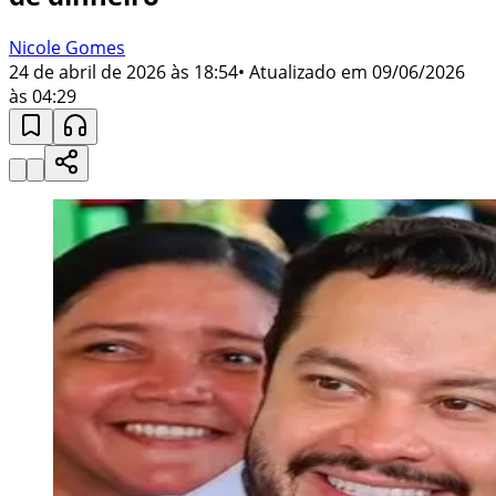
Nicole Gomes
24 de abril de 2026 às 18:54
• Atualizado em
09/06/2026
às 04:29