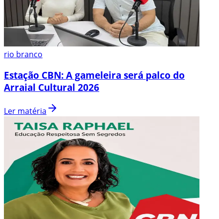
rio branco
Estação CBN: A gameleira será palco do
Arraial Cultural 2026
Ler matéria