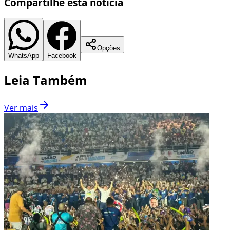
Compartilhe esta notícia
Opções
WhatsApp
Facebook
Leia Também
Ver mais