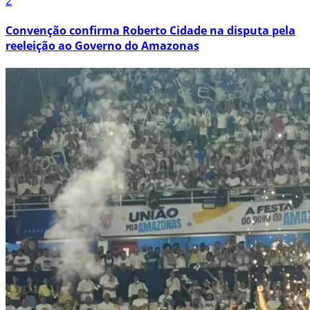
2
Convenção confirma Roberto Cidade na disputa pela
reeleição ao Governo do Amazonas