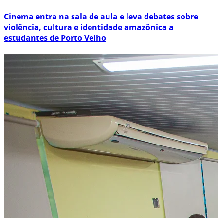
Cinema entra na sala de aula e leva debates sobre
violência, cultura e identidade amazônica a
estudantes de Porto Velho