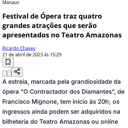
Manaus
Festival de Ópera traz quatro
grandes atrações que serão
apresentados no Teatro Amazonas
Ricardo Chaves
21 de abril de 2023 às 15:29
A estreia, marcada pela grandiosidade da
ópera "O Contractador dos Diamantes", de
Francisco Mignone, tem início às 20h; os
ingressos ainda podem ser adquiridos na
bilheteria do Teatro Amazonas ou online