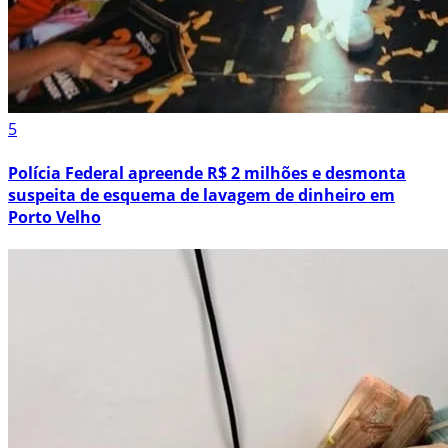
5
Polícia Federal apreende R$ 2 milhões e desmonta
suspeita de esquema de lavagem de dinheiro em
Porto Velho