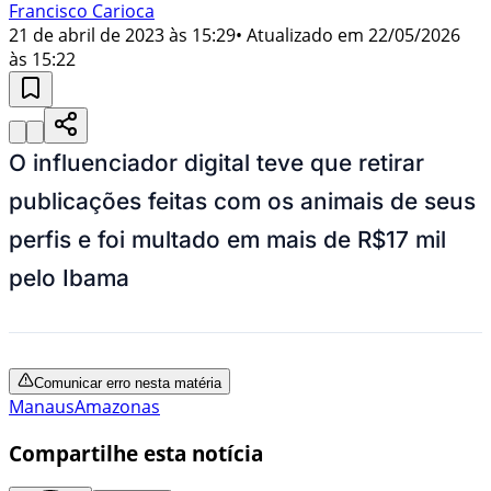
Francisco Carioca
21 de abril de 2023 às 15:29
• Atualizado em
22/05/2026
às 15:22
O influenciador digital teve que retirar
publicações feitas com os animais de seus
perfis e foi multado em mais de R$17 mil
pelo Ibama
Comunicar erro nesta matéria
Manaus
Amazonas
Compartilhe esta notícia