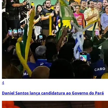
4
Daniel Santos lança candidatura ao Governo do Pará