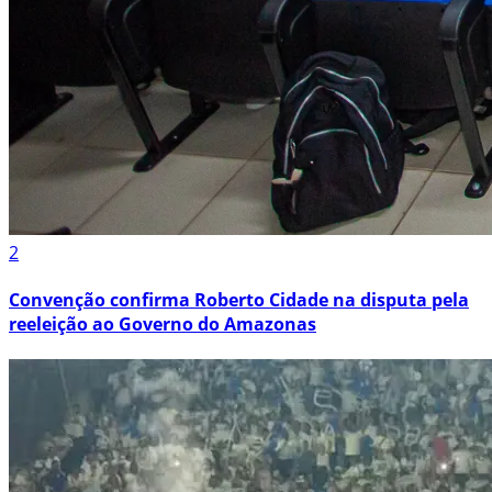
2
Convenção confirma Roberto Cidade na disputa pela
reeleição ao Governo do Amazonas