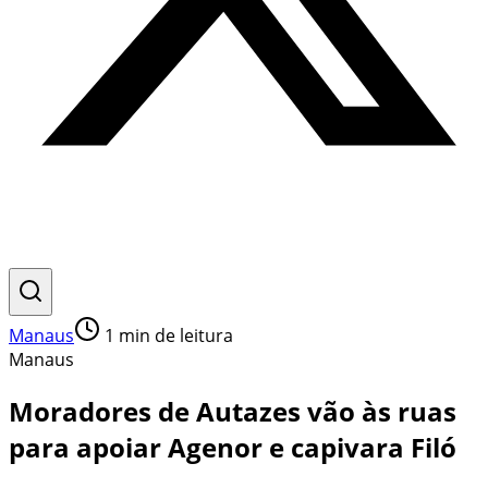
Manaus
1
min de leitura
Manaus
Moradores de Autazes vão às ruas
para apoiar Agenor e capivara Filó