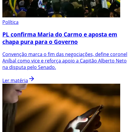
Política
PL confirma Maria do Carmo e aposta em
chapa pura para o Governo
Convenção marca o fim das negociações, define coronel
Aníbal como vice e reforça apoio a Capitão Alberto Neto
na disputa pelo Senado.
Ler matéria