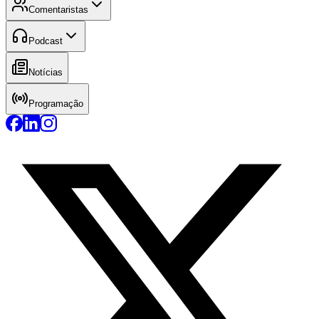
Comentaristas
Podcast
Notícias
Programação