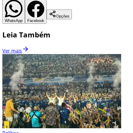
Opções
WhatsApp
Facebook
Leia Também
Ver mais