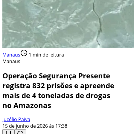
Manaus
1
min de leitura
Manaus
Operação Segurança Presente
registra 832 prisões e apreende
mais de 4 toneladas de drogas
no Amazonas
Jucélio Paiva
15 de junho de 2026 às 17:38