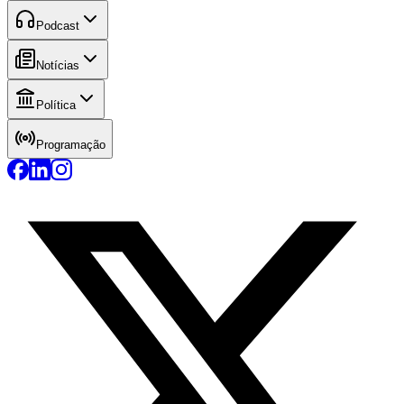
Podcast
Notícias
Política
Programação