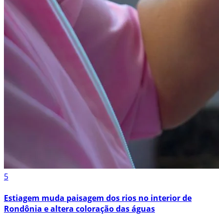
5
Estiagem muda paisagem dos rios no interior de
Rondônia e altera coloração das águas