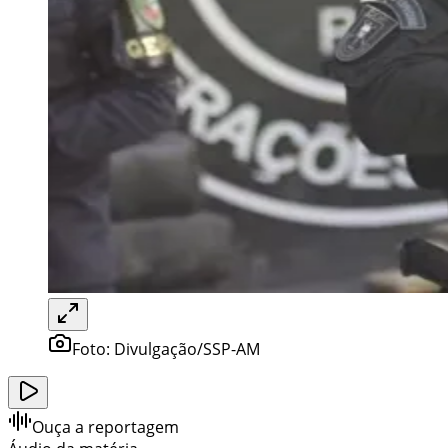
Foto:
Divulgação/SSP-AM
Ouça a reportagem