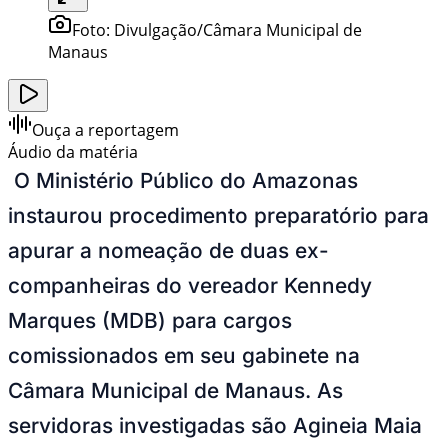
Foto:
Divulgação/Câmara Municipal de
Manaus
Ouça a reportagem
Áudio da matéria
O Ministério Público do Amazonas
instaurou procedimento preparatório para
apurar a nomeação de duas ex-
companheiras do vereador Kennedy
Marques (MDB) para cargos
comissionados em seu gabinete na
Câmara Municipal de Manaus. As
servidoras investigadas são Agineia Maia