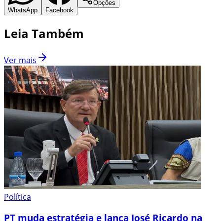
Opções
WhatsApp
Facebook
Leia Também
Ver mais
Política
PT muda estratégia e lança José Ricardo na