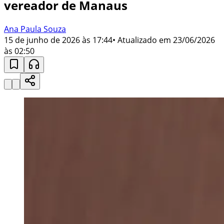
vereador de Manaus
Ana Paula Souza
15 de junho de 2026 às 17:44
• Atualizado em
23/06/2026
às 02:50