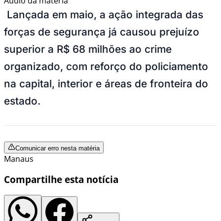
Áudio da matéria
Lançada em maio, a ação integrada das
forças de segurança já causou prejuízo
superior a R$ 68 milhões ao crime
organizado, com reforço do policiamento
na capital, interior e áreas de fronteira do
estado.
Comunicar erro nesta matéria
Manaus
Compartilhe esta notícia