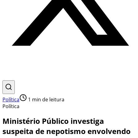
Política
1
min de leitura
Política
Ministério Público investiga
suspeita de nepotismo envolvendo