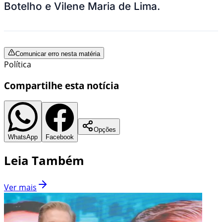
Botelho e Vilene Maria de Lima.
Comunicar erro nesta matéria
Política
Compartilhe esta notícia
Opções
WhatsApp
Facebook
Leia Também
Ver mais