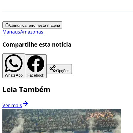
Comunicar erro nesta matéria
Manaus
Amazonas
Compartilhe esta notícia
Opções
WhatsApp
Facebook
Leia Também
Ver mais