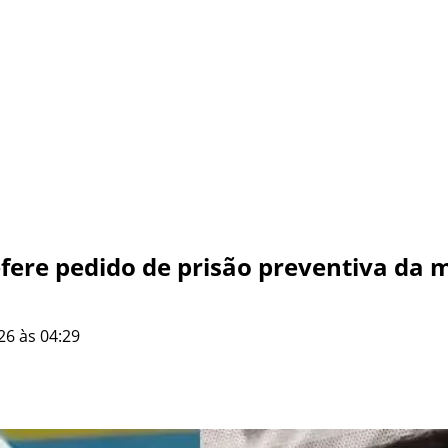
ere pedido de prisão preventiva da m
26 às 04:29