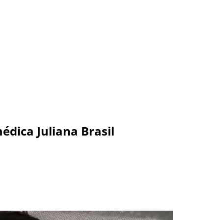
édica Juliana Brasil