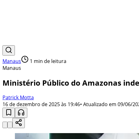
Manaus
1
min de leitura
Manaus
Ministério Público do Amazonas indef
Patrick Motta
16 de dezembro de 2025 às 19:46
• Atualizado em
09/06/20