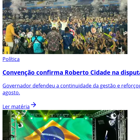
Política
Convenção confirma Roberto Cidade na disput
Governador defendeu a continuidade da gestão e reforçou
agosto.
Ler matéria