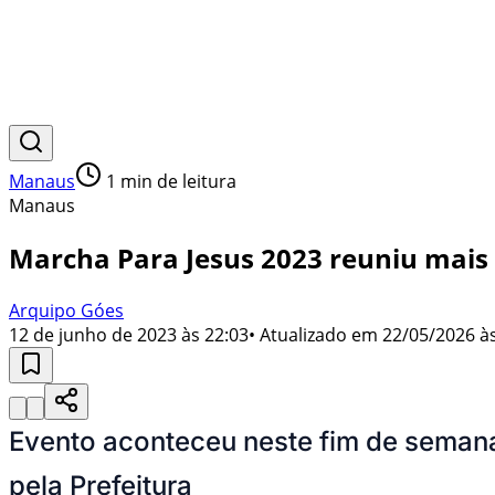
Manaus
1
min de leitura
Manaus
Marcha Para Jesus 2023 reuniu mais
Arquipo Góes
12 de junho de 2023 às 22:03
• Atualizado em
22/05/2026 às
Evento aconteceu neste fim de semana
pela Prefeitura