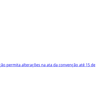
ão permita alterações na ata da convenção até 15 de