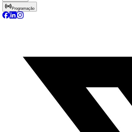
Programação