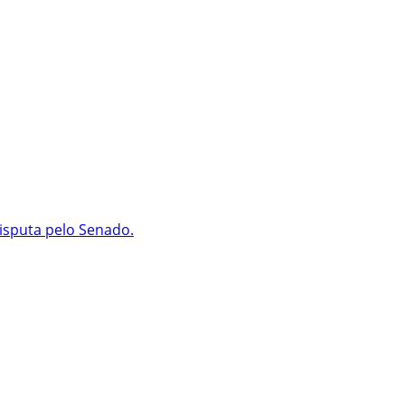
isputa pelo Senado.