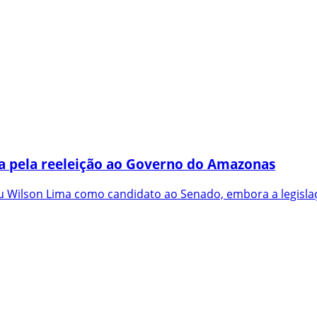
a pela reeleição ao Governo do Amazonas
 Wilson Lima como candidato ao Senado, embora a legislaç