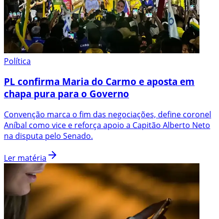
Política
PL confirma Maria do Carmo e aposta em
chapa pura para o Governo
Convenção marca o fim das negociações, define coronel
Aníbal como vice e reforça apoio a Capitão Alberto Neto
na disputa pelo Senado.
Ler matéria