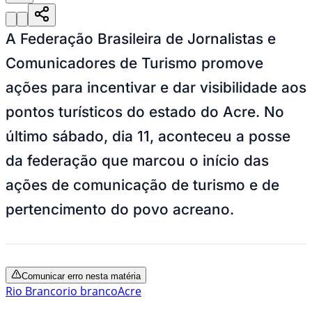
A Federação Brasileira de Jornalistas e
Comunicadores de Turismo promove
ações para incentivar e dar visibilidade aos
pontos turísticos do estado do Acre. No
último sábado, dia 11, aconteceu a posse
da federação que marcou o início das
ações de comunicação de turismo e de
pertencimento do povo acreano.
Comunicar erro nesta matéria
Rio Branco
rio branco
Acre