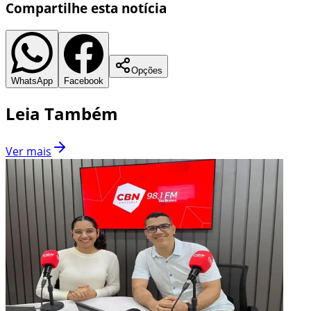
Compartilhe esta notícia
Opções
WhatsApp
Facebook
Leia Também
Ver mais