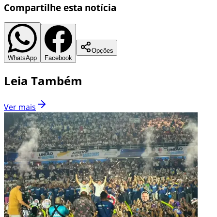
Compartilhe esta notícia
Opções
WhatsApp
Facebook
Leia Também
Ver mais