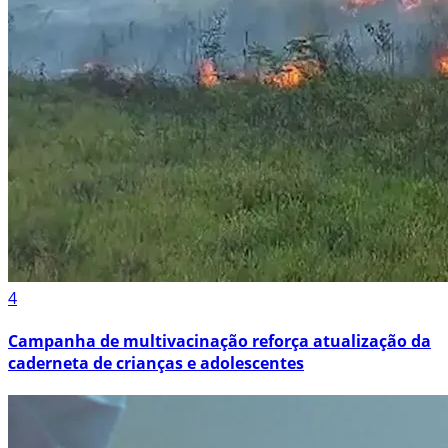
4
Campanha de multivacinação reforça atualização da
caderneta de crianças e adolescentes