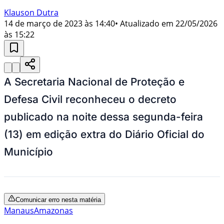
Klauson Dutra
14 de março de 2023 às 14:40
• Atualizado em
22/05/2026
às 15:22
A Secretaria Nacional de Proteção e
Defesa Civil reconheceu o decreto
publicado na noite dessa segunda-feira
(13) em edição extra do Diário Oficial do
Município
Comunicar erro nesta matéria
Manaus
Amazonas