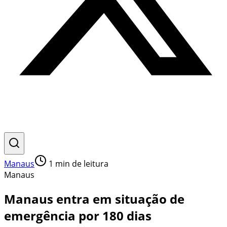
Manaus
1
min de leitura
Manaus
Manaus entra em situação de
emergência por 180 dias