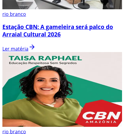
rio branco
Estação CBN: A gameleira será palco do
Arraial Cultural 2026
Ler matéria
rio branco