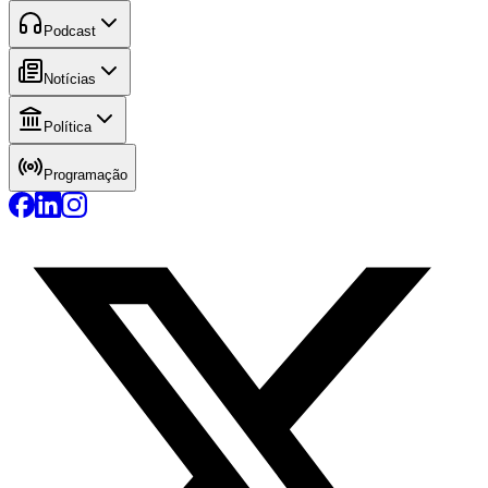
Podcast
Notícias
Política
Programação