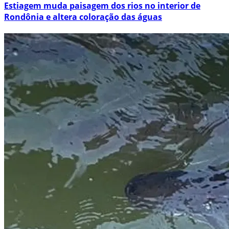
Estiagem muda paisagem dos rios no interior de
Rondônia e altera coloração das águas