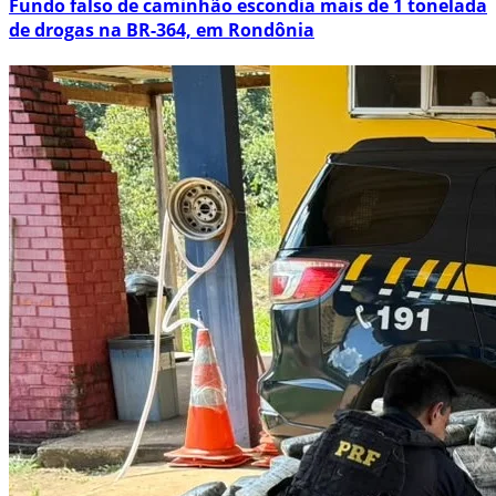
Fundo falso de caminhão escondia mais de 1 tonelada
de drogas na BR-364, em Rondônia