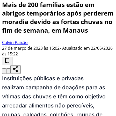
Mais de 200 famílias estão em
abrigos temporários após perderem
moradia devido as fortes chuvas no
fim de semana, em Manaus
Calvin Paixão
27 de março de 2023 às 15:02
• Atualizado em
22/05/2026
às 15:22
Instituições públicas e privadas
realizam campanha de doações para as
vítimas das chuvas e têm como objetivo
arrecadar alimentos não perecíveis,
roupas, calçados, colchões, roupas de