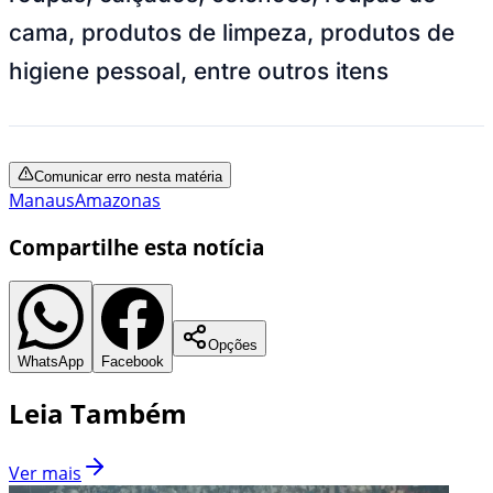
cama, produtos de limpeza, produtos de
higiene pessoal, entre outros itens
Comunicar erro nesta matéria
Manaus
Amazonas
Compartilhe esta notícia
Opções
WhatsApp
Facebook
Leia Também
Ver mais