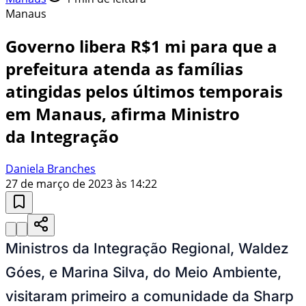
Manaus
Governo libera R$1 mi para que a
prefeitura atenda as famílias
atingidas pelos últimos temporais
em Manaus, afirma Ministro
da Integração
Daniela Branches
27 de março de 2023 às 14:22
Ministros da Integração Regional, Waldez
Góes, e Marina Silva, do Meio Ambiente,
visitaram primeiro a comunidade da Sharp