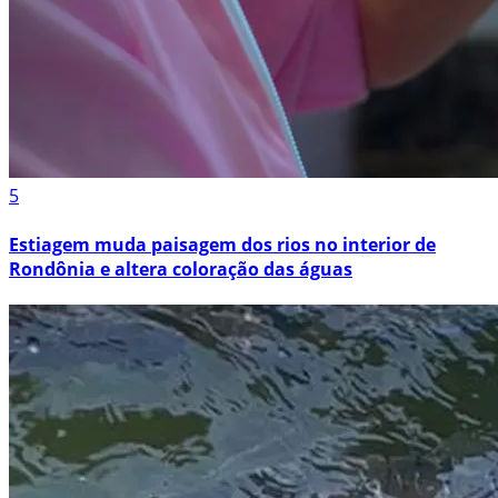
5
Estiagem muda paisagem dos rios no interior de
Rondônia e altera coloração das águas