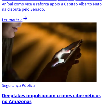
Aníbal como vice e reforça apoio a Capitão Alberto Neto
na disputa pelo Senado.
Ler matéria
Segurança Pública
Deepfakes impulsionam crimes cibernéticos
no Amazonas