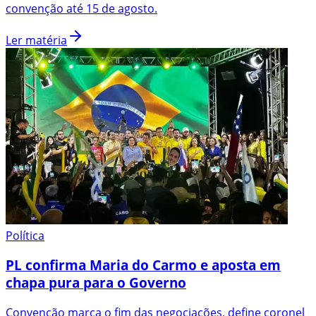
convenção até 15 de agosto.
Ler matéria
Política
PL confirma Maria do Carmo e aposta em
chapa pura para o Governo
Convenção marca o fim das negociações, define coronel