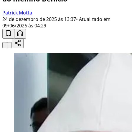
Patrick Motta
24 de dezembro de 2025 às 13:37
• Atualizado em
09/06/2026 às 04:29