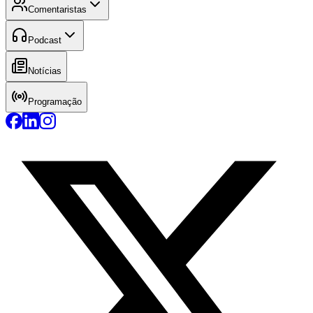
Comentaristas
Podcast
Notícias
Programação