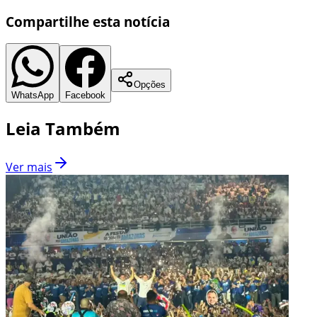
Compartilhe esta notícia
Opções
WhatsApp
Facebook
Leia Também
Ver mais