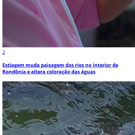
2
Estiagem muda paisagem dos rios no interior de
Rondônia e altera coloração das águas