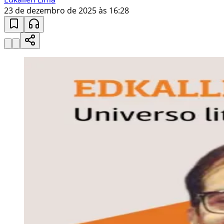
23 de dezembro de 2025 às 16:28