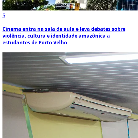
5
Cinema entra na sala de aula e leva debates sobre
violência, cultura e identidade amazônica a
estudantes de Porto Velho