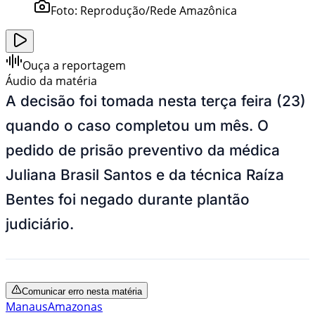
Foto:
Reprodução/Rede Amazônica
Ouça a reportagem
Áudio da matéria
A decisão foi tomada nesta terça feira (23)
quando o caso completou um mês. O
pedido de prisão preventivo da médica
Juliana Brasil Santos e da técnica Raíza
Bentes foi negado durante plantão
judiciário.
Comunicar erro nesta matéria
Manaus
Amazonas