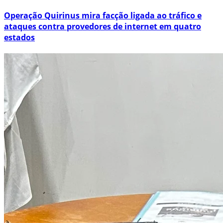
Operação Quirinus mira facção ligada ao tráfico e
ataques contra provedores de internet em quatro
estados