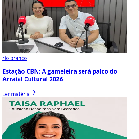
rio branco
Estação CBN: A gameleira será palco do
Arraial Cultural 2026
Ler matéria