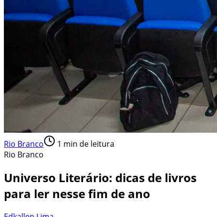
Rio Branco
1
min de leitura
Rio Branco
Universo Literário: dicas de livros
para ler nesse fim de ano
Edkallen Lima