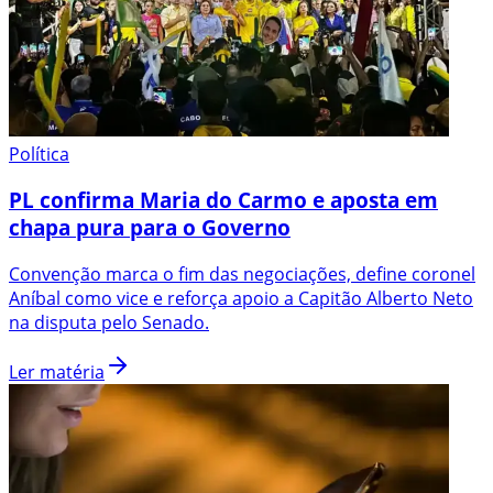
Política
PL confirma Maria do Carmo e aposta em
chapa pura para o Governo
Convenção marca o fim das negociações, define coronel
Aníbal como vice e reforça apoio a Capitão Alberto Neto
na disputa pelo Senado.
Ler matéria