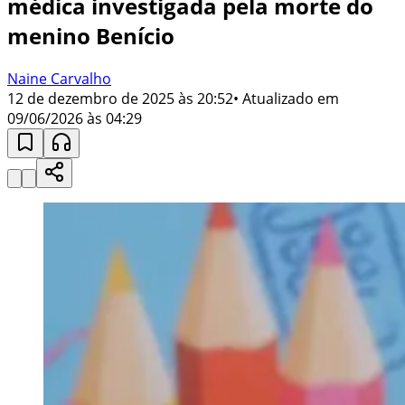
médica investigada pela morte do
menino Benício
Naine Carvalho
12 de dezembro de 2025 às 20:52
• Atualizado em
09/06/2026 às 04:29