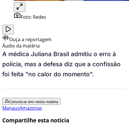
Foto:
Redes
Ouça a reportagem
Áudio da matéria
A médica Juliana Brasil admitiu o erro à
polícia, mas a defesa diz que a confissão
foi feita "no calor do momento".
Comunicar erro nesta matéria
Manaus
Amazonas
Compartilhe esta notícia