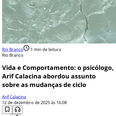
Rio Branco
1
min de leitura
Rio Branco
Vida e Comportamento: o psicólogo,
Arif Calacina abordou assunto
sobre as mudanças de ciclo
Arif Calacina
12 de dezembro de 2025 às 16:08