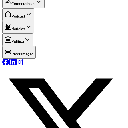
Comentaristas
Podcast
Notícias
Política
Programação