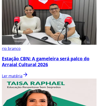
rio branco
Estação CBN: A gameleira será palco do
Arraial Cultural 2026
Ler matéria