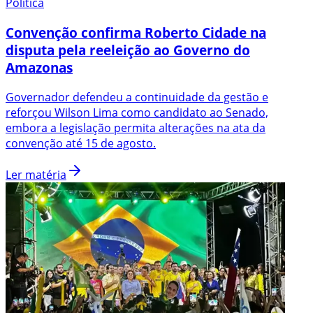
Política
Convenção confirma Roberto Cidade na
disputa pela reeleição ao Governo do
Amazonas
Governador defendeu a continuidade da gestão e
reforçou Wilson Lima como candidato ao Senado,
embora a legislação permita alterações na ata da
convenção até 15 de agosto.
Ler matéria