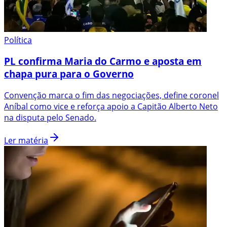
Política
PL confirma Maria do Carmo e aposta em
chapa pura para o Governo
Convenção marca o fim das negociações, define coronel
Aníbal como vice e reforça apoio a Capitão Alberto Neto
na disputa pelo Senado.
Ler matéria