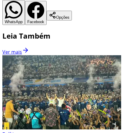
Opções
WhatsApp
Facebook
Leia Também
Ver mais