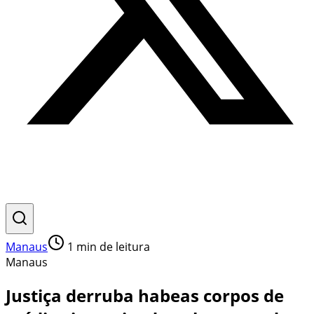
Manaus
1
min de leitura
Manaus
Justiça derruba habeas corpos de