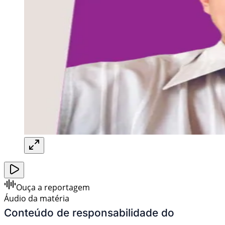
Ouça a reportagem
Áudio da matéria
Conteúdo de responsabilidade do