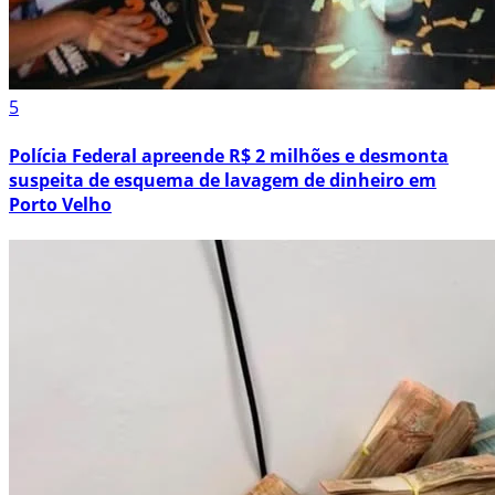
5
Polícia Federal apreende R$ 2 milhões e desmonta
suspeita de esquema de lavagem de dinheiro em
Porto Velho