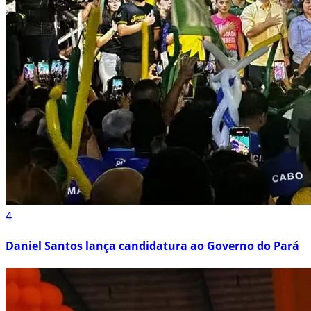
4
Daniel Santos lança candidatura ao Governo do Pará