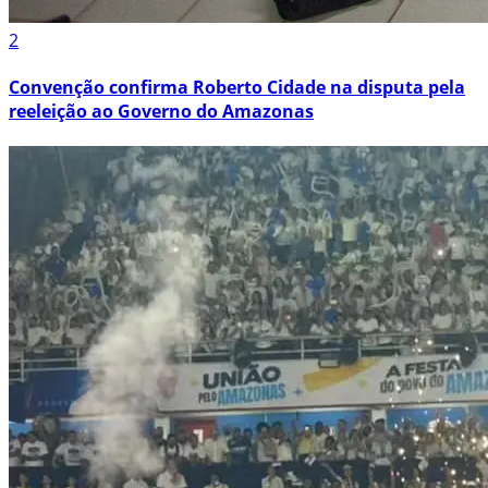
2
Convenção confirma Roberto Cidade na disputa pela
reeleição ao Governo do Amazonas