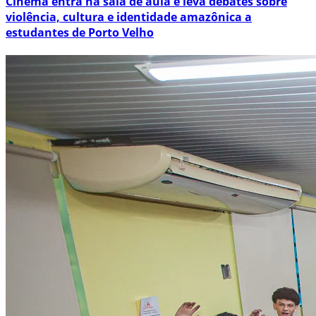
Cinema entra na sala de aula e leva debates sobre
violência, cultura e identidade amazônica a
estudantes de Porto Velho