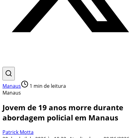
Manaus
1
min de leitura
Manaus
Jovem de 19 anos morre durante
abordagem policial em Manaus
Patrick Motta