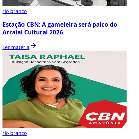
rio branco
Estação CBN: A gameleira será palco do
Arraial Cultural 2026
Ler matéria
rio branco