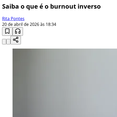
Saiba o que é o burnout inverso
Rita Pontes
20 de abril de 2026 às 18:34