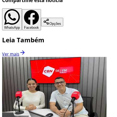
Compartilhe esta notícia
Opções
WhatsApp
Facebook
Leia Também
Ver mais