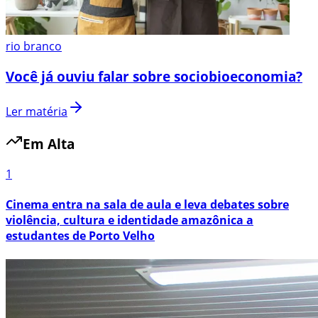
rio branco
Você já ouviu falar sobre sociobioeconomia?
Ler matéria
Em Alta
1
Cinema entra na sala de aula e leva debates sobre
violência, cultura e identidade amazônica a
estudantes de Porto Velho