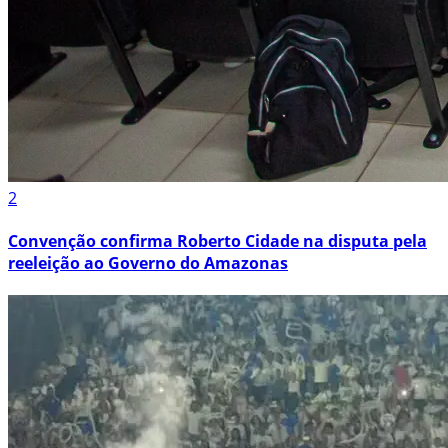
2
Convenção confirma Roberto Cidade na disputa pela
reeleição ao Governo do Amazonas