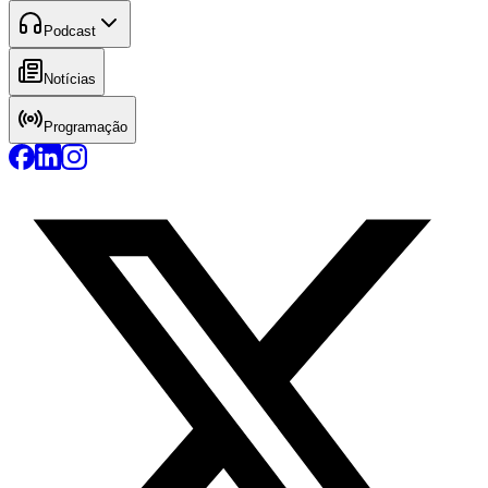
Podcast
Notícias
Programação