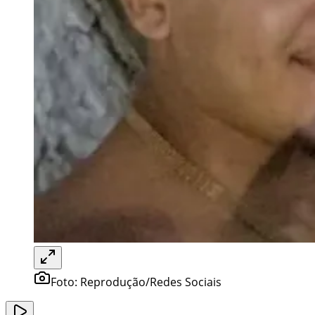
Foto:
Reprodução/Redes Sociais