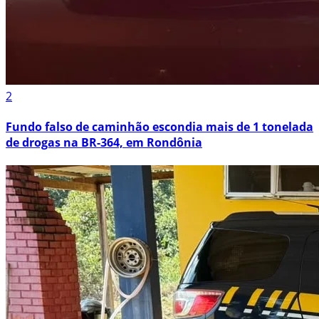
2
Fundo falso de caminhão escondia mais de 1 tonelada
de drogas na BR-364, em Rondônia