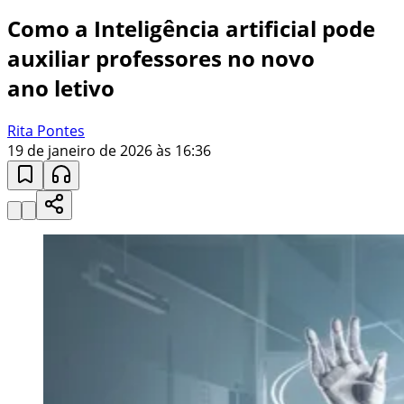
Como a Inteligência artificial pode
auxiliar professores no novo
ano letivo
Rita Pontes
19 de janeiro de 2026 às 16:36