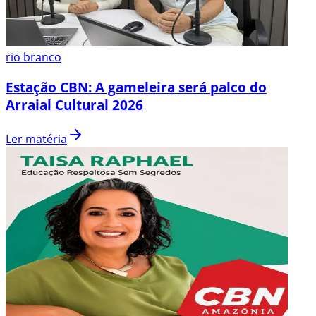
rio branco
Estação CBN: A gameleira será palco do
Arraial Cultural 2026
Ler matéria