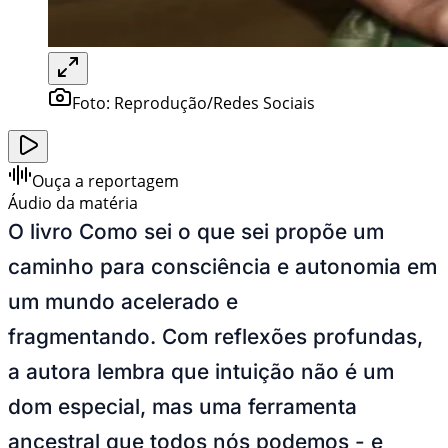
Foto:
Reprodução/Redes Sociais
Ouça a reportagem
Áudio da matéria
O livro Como sei o que sei propõe um
caminho para consciência e autonomia em
um mundo acelerado e
fragmentando.
Com reflexões profundas,
a autora lembra que intuição não é um
dom especial, mas uma ferramenta
ancestral que todos nós podemos - e