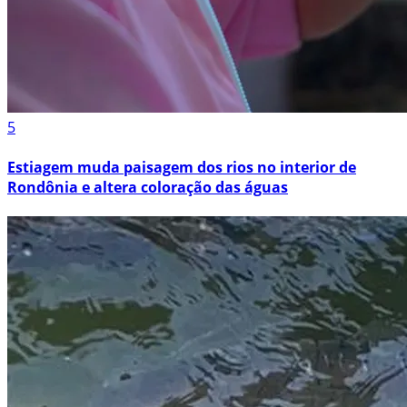
5
Estiagem muda paisagem dos rios no interior de
Rondônia e altera coloração das águas