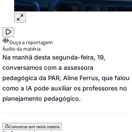
Ouça a reportagem
Áudio da matéria
Na manhã desta segunda-feira, 19,
conversamos com a assessora
pedagógica da PAR, Aline Ferrus, que falou
como a IA pode auxiliar os professores no
planejamento pedagógico.
Comunicar erro nesta matéria