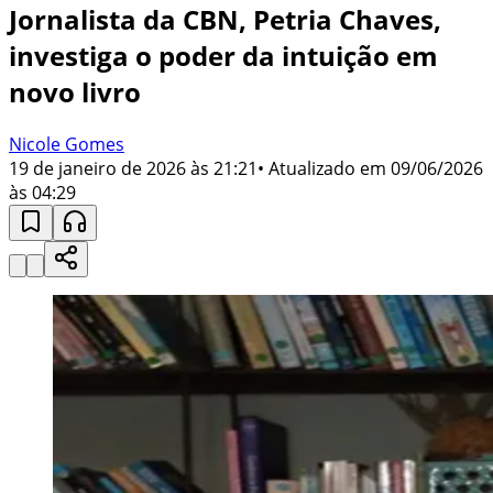
Jornalista da CBN, Petria Chaves,
investiga o poder da intuição em
novo livro
Nicole Gomes
19 de janeiro de 2026 às 21:21
• Atualizado em
09/06/2026
às 04:29