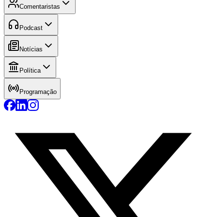
Comentaristas
Podcast
Notícias
Política
Programação