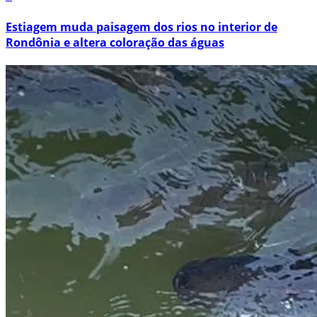
Estiagem muda paisagem dos rios no interior de
Rondônia e altera coloração das águas