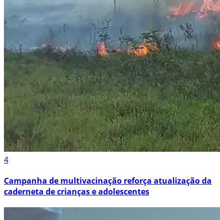
4
Campanha de multivacinação reforça atualização da
caderneta de crianças e adolescentes