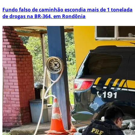
Fundo falso de caminhão escondia mais de 1 tonelada
de drogas na BR-364, em Rondônia