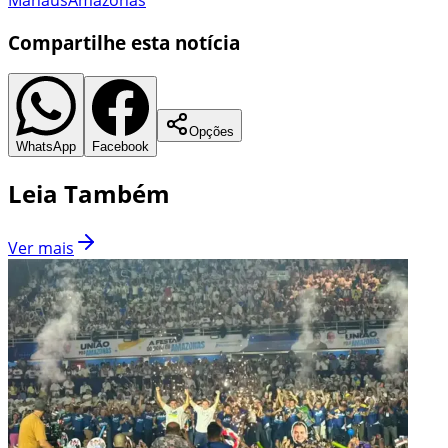
Compartilhe esta notícia
Opções
WhatsApp
Facebook
Leia Também
Ver mais