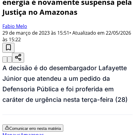
energia é novamente suspensa pela
Justiça no Amazonas
Fabio Melo
29 de março de 2023 às 15:51
• Atualizado em
22/05/2026
às 15:22
A decisão é do desembargador Lafayette
Júnior que atendeu a um pedido da
Defensoria Pública e foi proferida em
caráter de urgência nesta terça-feira (28)
Comunicar erro nesta matéria
Manaus
Amazonas