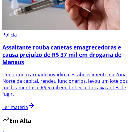
Polícia
Assaltante rouba canetas emagrecedoras e
causa prejuízo de R$ 37 mil em drogaria de
Manaus
Um homem armado invadiu o estabelecimento na Zona
Norte da capital, rendeu funcionários, levou um lote dos
medicamentos e R$ 5 mil em dinheiro do caixa antes de
fugir.
Ler matéria
Em Alta