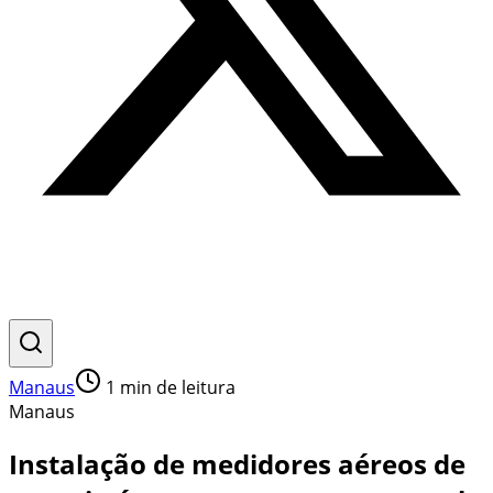
Manaus
1
min de leitura
Manaus
Instalação de medidores aéreos de