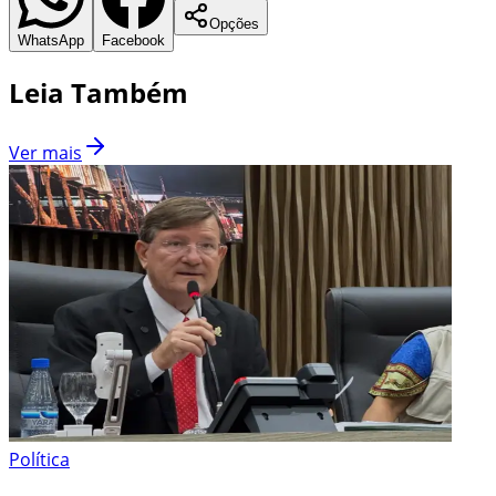
Opções
WhatsApp
Facebook
Leia Também
Ver mais
Política