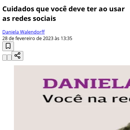
Cuidados que você deve ter ao usar
as redes sociais
Daniela Walendorff
28 de fevereiro de 2023 às 13:35