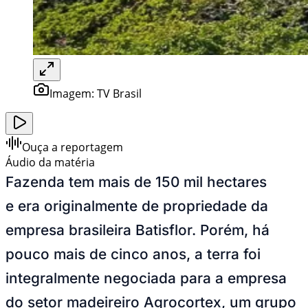
Imagem: TV Brasil
Ouça a reportagem
Áudio da matéria
Fazenda tem mais de 150 mil hectares
e era originalmente de propriedade da
empresa brasileira Batisflor. Porém, há
pouco mais de cinco anos, a terra foi
integralmente negociada para a empresa
do setor madeireiro Agrocortex, um grupo