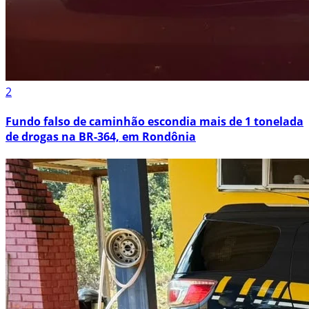
2
Fundo falso de caminhão escondia mais de 1 tonelada
de drogas na BR-364, em Rondônia