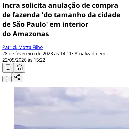
Incra solicita anulação de compra
de fazenda 'do tamanho da cidade
de São Paulo' em interior
do Amazonas
Patrick Motta Filho
28 de fevereiro de 2023 às 14:11
• Atualizado em
22/05/2026 às 15:22